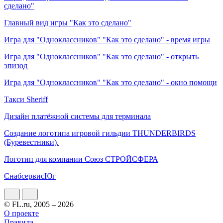
сделано"
Главный вид игры "Как это сделано"
Игра для "Одноклассников" "Как это сделано" - время игры
Игра для "Одноклассников" "Как это сделано" - открыть
эпизод
Игра для "Одноклассников" "Как это сделано" - окно помощи
Такси Sheriff
Дизайн платёжной системы для терминала
Создание логотипа игровой гильдии THUNDERBIRDS
(Буревестники).
Логотип для компании Союз СТРОЙСФЕРА
СнабсервисЮг
© FL.ru, 2005 – 2026
О проекте
Правила