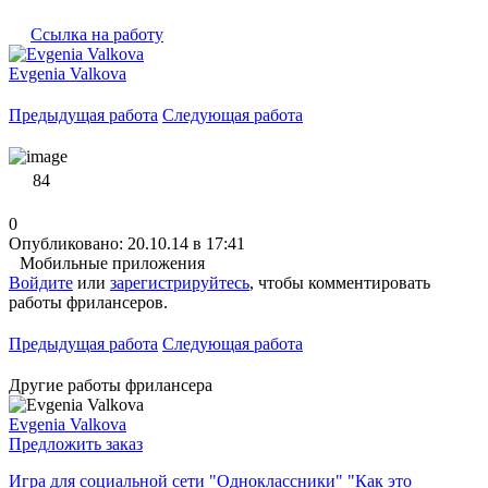
Ссылка на работу
Evgenia Valkova
Предыдущая работа
Следующая работа
84
0
Опубликовано: 20.10.14 в 17:41
Мобильные приложения
Войдите
или
зарегистрируйтесь
, чтобы комментировать
работы фрилансеров.
Предыдущая работа
Следующая работа
Другие работы фрилансера
Evgenia Valkova
Предложить заказ
Игра для социальной сети "Одноклассники" "Как это