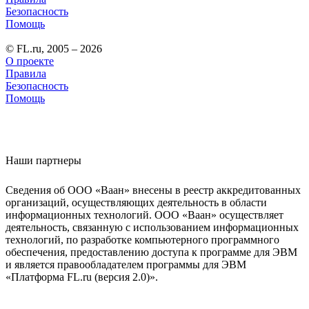
Безопасность
Помощь
© FL.ru, 2005 – 2026
О проекте
Правила
Безопасность
Помощь
Наши партнеры
Сведения об ООО «Ваан» внесены в реестр аккредитованных
организаций, осуществляющих деятельность в области
информационных технологий. ООО «Ваан» осуществляет
деятельность, связанную с использованием информационных
технологий, по разработке компьютерного программного
обеспечения, предоставлению доступа к программе для ЭВМ
и является правообладателем программы для ЭВМ
«Платформа FL.ru (версия 2.0)».