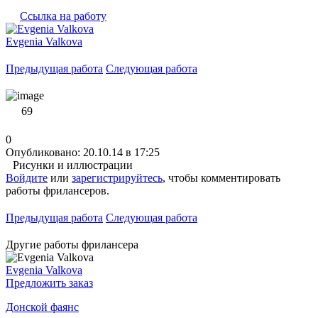
Ссылка на работу
Evgenia Valkova
Предыдущая работа
Следующая работа
69
0
Опубликовано: 20.10.14 в 17:25
Рисунки и иллюстрации
Войдите
или
зарегистрируйтесь
, чтобы комментировать
работы фрилансеров.
Предыдущая работа
Следующая работа
Другие работы фрилансера
Evgenia Valkova
Предложить заказ
Донской фаянс