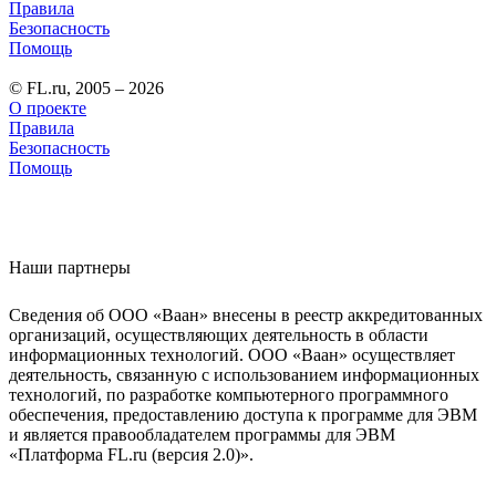
Правила
Безопасность
Помощь
© FL.ru, 2005 – 2026
О проекте
Правила
Безопасность
Помощь
Наши партнеры
Сведения об ООО «Ваан» внесены в реестр аккредитованных
организаций, осуществляющих деятельность в области
информационных технологий. ООО «Ваан» осуществляет
деятельность, связанную с использованием информационных
технологий, по разработке компьютерного программного
обеспечения, предоставлению доступа к программе для ЭВМ
и является правообладателем программы для ЭВМ
«Платформа FL.ru (версия 2.0)».