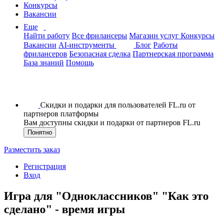
Конкурсы
Вакансии
Еще
Найти работу
Все фрилансеры
Магазин услуг
Конкурсы
Вакансии
AI-инструменты
Блог
Работы
фрилансеров
Безопасная сделка
Партнерская программа
База знаний
Помощь
Скидки и подарки для пользователей FL.ru от
партнеров платформы
Вам доступны скидки и подарки от партнеров FL.ru
Понятно
Разместить заказ
Регистрация
Вход
Игра для "Одноклассников" "Как это
сделано" - время игры