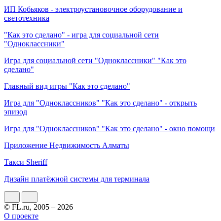
ИП Кобьяков - электроустановочное оборудование и
светотехника
"Как это сделано" - игра для социальной сети
"Одноклассники"
Игра для социальной сети "Одноклассники" "Как это
сделано"
Главный вид игры "Как это сделано"
Игра для "Одноклассников" "Как это сделано" - открыть
эпизод
Игра для "Одноклассников" "Как это сделано" - окно помощи
Приложение Недвижимость Алматы
Такси Sheriff
Дизайн платёжной системы для терминала
© FL.ru, 2005 – 2026
О проекте