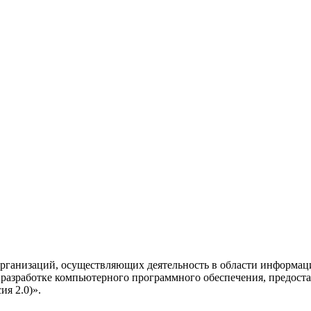
рганизаций, осуществляющих деятельность в области информац
разработке компьютерного программного обеспечения, предоста
я 2.0)».