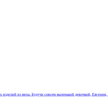
 изделий из меха. Будучи совсем маленькой девочкой, Евгения, 