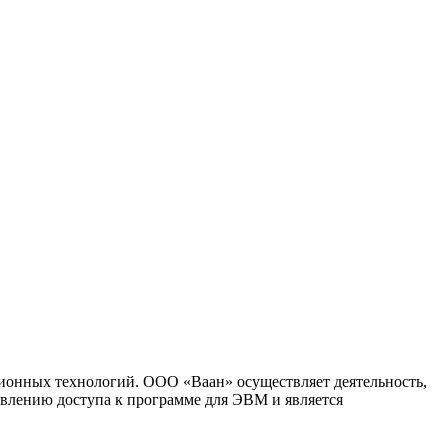
ионных технологий. ООО «Ваан» осуществляет деятельность,
влению доступа к программе для ЭВМ и является