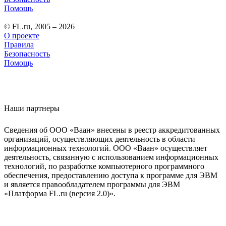
Помощь
© FL.ru, 2005 – 2026
О проекте
Правила
Безопасность
Помощь
Наши партнеры
Сведения об ООО «Ваан» внесены в реестр аккредитованных
организаций, осуществляющих деятельность в области
информационных технологий. ООО «Ваан» осуществляет
деятельность, связанную с использованием информационных
технологий, по разработке компьютерного программного
обеспечения, предоставлению доступа к программе для ЭВМ
и является правообладателем программы для ЭВМ
«Платформа FL.ru (версия 2.0)».