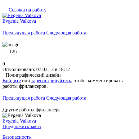
Ссылка на работу
Evgenia Valkova
Предыдущая работа
Следующая работа
126
0
Опубликовано: 07.03.13 в 18:12
Полиграфический дизайн
Войдите
или
зарегистрируйтесь
, чтобы комментировать
работы фрилансеров.
Предыдущая работа
Следующая работа
Другие работы фрилансера
Evgenia Valkova
Предложить заказ
Безопасность