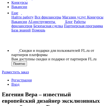
Конкурсы
Вакансии
Еще
Найти работу
Все фрилансеры
Магазин услуг
Конкурсы
Вакансии
AI-инструменты
Блог
Работы
фрилансеров
Безопасная сделка
Партнерская программа
База знаний
Помощь
Скидки и подарки для пользователей FL.ru от
партнеров платформы
Вам доступны скидки и подарки от партнеров FL.ru
Понятно
Разместить заказ
Регистрация
Вход
Евгения Вера – известный
европейский дизайнер эксклюзивных