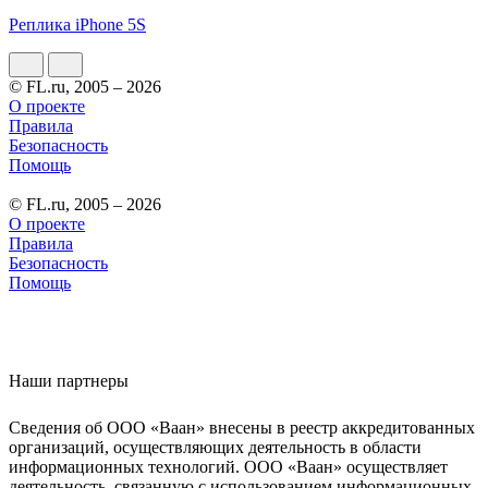
Реплика iPhone 5S
© FL.ru, 2005 – 2026
О проекте
Правила
Безопасность
Помощь
© FL.ru, 2005 – 2026
О проекте
Правила
Безопасность
Помощь
Наши партнеры
Сведения об ООО «Ваан» внесены в реестр аккредитованных
организаций, осуществляющих деятельность в области
информационных технологий. ООО «Ваан» осуществляет
деятельность, связанную с использованием информационных