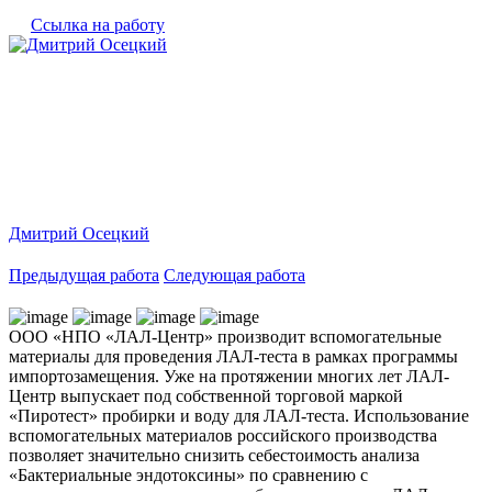
Ссылка на работу
Дмитрий Осецкий
Предыдущая работа
Следующая работа
ООО «НПО «ЛАЛ-Центр» производит вспомогательные
материалы для проведения ЛАЛ-теста в рамках программы
импортозамещения. Уже на протяжении многих лет ЛАЛ-
Центр выпускает под собственной торговой маркой
«Пиротест» пробирки и воду для ЛАЛ-теста. Использование
вспомогательных материалов российского производства
позволяет значительно снизить себестоимость анализа
«Бактериальные эндотоксины» по сравнению с