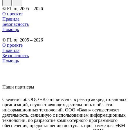
© FL.ru, 2005 – 2026
О проекте
Правила
Безопасность
Помощь
© FL.ru, 2005 – 2026
О проекте
Правила
Безопасность
Помощь
Наши партнеры
Сведения об ООО «Ваан» внесены в реестр аккредитованных
организаций, осуществляющих деятельность в области
информационных технологий. ООО «Ваан» осуществляет
деятельность, связанную с использованием информационных
технологий, по разработке компьютерного программного
обеспечения, предоставлению доступа к программе для ЭВМ