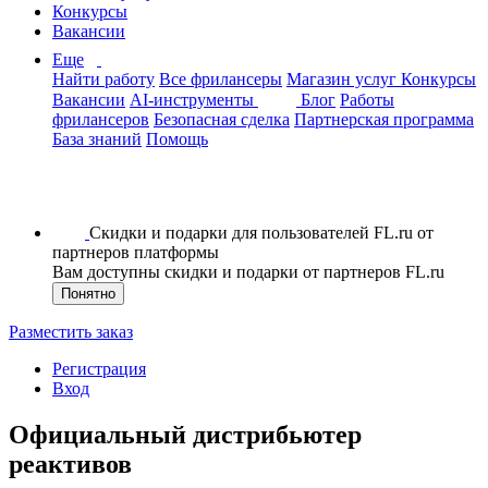
Конкурсы
Вакансии
Еще
Найти работу
Все фрилансеры
Магазин услуг
Конкурсы
Вакансии
AI-инструменты
Блог
Работы
фрилансеров
Безопасная сделка
Партнерская программа
База знаний
Помощь
Скидки и подарки для пользователей FL.ru от
партнеров платформы
Вам доступны скидки и подарки от партнеров FL.ru
Понятно
Разместить заказ
Регистрация
Вход
Официальный дистрибьютер
реактивов