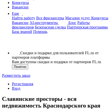
Конкурсы
Вакансии
Еще
Найти работу
Все фрилансеры
Магазин услуг
Конкурсы
Вакансии
AI-инструменты
Блог
Работы
фрилансеров
Безопасная сделка
Партнерская программа
База знаний
Помощь
Скидки и подарки для пользователей FL.ru от
партнеров платформы
Вам доступны скидки и подарки от партнеров FL.ru
Понятно
Разместить заказ
Регистрация
Вход
Славянские просторы - вся
недвижимость Краснодарского края