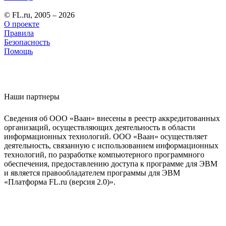
© FL.ru, 2005 – 2026
О проекте
Правила
Безопасность
Помощь
Наши партнеры
Сведения об ООО «Ваан» внесены в реестр аккредитованных
организаций, осуществляющих деятельность в области
информационных технологий. ООО «Ваан» осуществляет
деятельность, связанную с использованием информационных
технологий, по разработке компьютерного программного
обеспечения, предоставлению доступа к программе для ЭВМ
и является правообладателем программы для ЭВМ
«Платформа FL.ru (версия 2.0)».