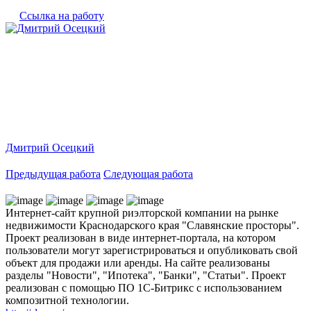
Ссылка на работу
Дмитрий Осецкий
Предыдущая работа
Следующая работа
Интернет-сайт крупной риэлторской компании на рынке
недвижимости Краснодарского края "Славянские просторы".
Проект реализован в виде интернет-портала, на котором
пользователи могут зарегистрироваться и опубликовать свой
объект для продажи или аренды. На сайте реализованы
разделы "Новости", "Ипотека", "Банки", "Статьи". Проект
реализован с помощью ПО 1С-Битрикс с использованием
композитной технологии.