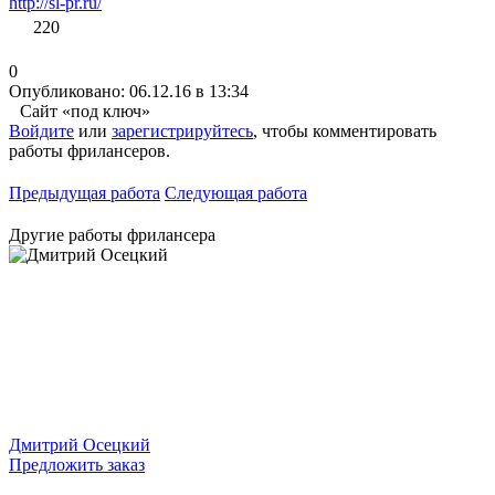
http://sl-pr.ru/
220
0
Опубликовано: 06.12.16 в 13:34
Сайт «под ключ»
Войдите
или
зарегистрируйтесь
, чтобы комментировать
работы фрилансеров.
Предыдущая работа
Следующая работа
Другие работы фрилансера
Дмитрий Осецкий
Предложить заказ