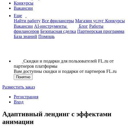
Конкурсы
Вакансии
Еще
Найти работу
Все фрилансеры
Магазин услуг
Конкурсы
Вакансии
AI-инструменты
Блог
Работы
фрилансеров
Безопасная сделка
Партнерская программа
База знаний
Помощь
Скидки и подарки для пользователей FL.ru от
партнеров платформы
Вам доступны скидки и подарки от партнеров FL.ru
Понятно
Разместить заказ
Регистрация
Вход
Адаптивный лендинг с эффектами
анимации