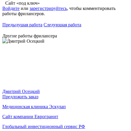
Сайт «под ключ»
Войдите
или
зарегистрируйтесь
, чтобы комментировать
работы фрилансеров.
Предыдущая работа
Следующая работа
Другие работы фрилансера
Дмитрий Осецкий
Предложить заказ
Медицинская клиника Эскулап
Сайт компании Еврогранит
Глобальный инвестиционный сервис РФ