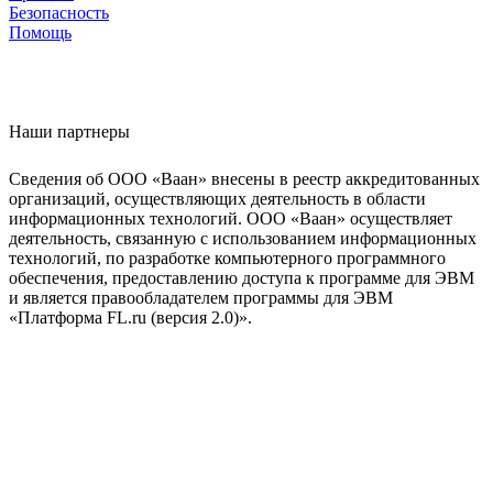
Безопасность
Помощь
Наши партнеры
Сведения об ООО «Ваан» внесены в реестр аккредитованных
организаций, осуществляющих деятельность в области
информационных технологий. ООО «Ваан» осуществляет
деятельность, связанную с использованием информационных
технологий, по разработке компьютерного программного
обеспечения, предоставлению доступа к программе для ЭВМ
и является правообладателем программы для ЭВМ
«Платформа FL.ru (версия 2.0)».