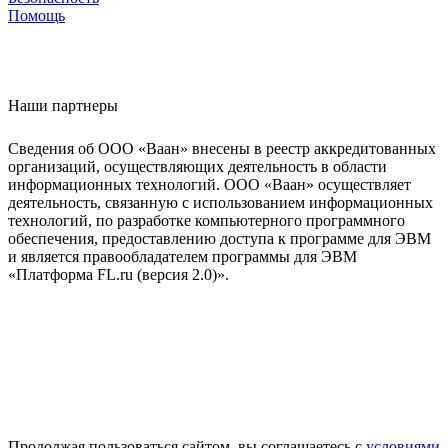
Помощь
Наши партнеры
Сведения об ООО «Ваан» внесены в реестр аккредитованных
организаций, осуществляющих деятельность в области
информационных технологий. ООО «Ваан» осуществляет
деятельность, связанную с использованием информационных
технологий, по разработке компьютерного программного
обеспечения, предоставлению доступа к программе для ЭВМ
и является правообладателем программы для ЭВМ
«Платформа FL.ru (версия 2.0)».
Продолжая пользоваться сайтом, вы соглашаетесь с
условиями