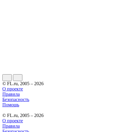
© FL.ru, 2005 – 2026
О проекте
Правила
Безопасность
Помощь
© FL.ru, 2005 – 2026
О проекте
Правила
Безопасность