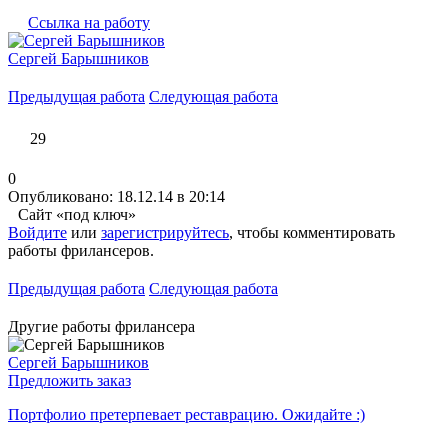
Ссылка на работу
Сергей Барышников
Предыдущая работа
Следующая работа
29
0
Опубликовано: 18.12.14 в 20:14
Сайт «под ключ»
Войдите
или
зарегистрируйтесь
, чтобы комментировать
работы фрилансеров.
Предыдущая работа
Следующая работа
Другие работы фрилансера
Сергей Барышников
Предложить заказ
Портфолио претерпевает реставрацию. Ожидайте :)