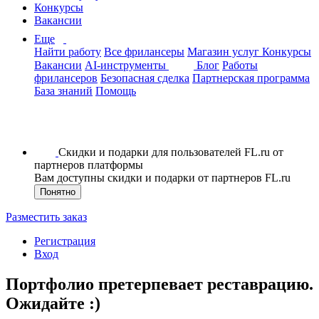
Конкурсы
Вакансии
Еще
Найти работу
Все фрилансеры
Магазин услуг
Конкурсы
Вакансии
AI-инструменты
Блог
Работы
фрилансеров
Безопасная сделка
Партнерская программа
База знаний
Помощь
Скидки и подарки для пользователей FL.ru от
партнеров платформы
Вам доступны скидки и подарки от партнеров FL.ru
Понятно
Разместить заказ
Регистрация
Вход
Портфолио претерпевает реставрацию.
Ожидайте :)