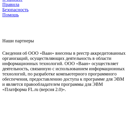
Правила
Безопасность
Помощь
Наши партнеры
Сведения об ООО «Ваан» внесены в реестр аккредитованных
организаций, осуществляющих деятельность в области
информационных технологий. ООО «Ваан» осуществляет
деятельность, связанную с использованием информационных
технологий, по разработке компьютерного программного
обеспечения, предоставлению доступа к программе для ЭВМ
и является правообладателем программы для ЭВМ
«Платформа FL.ru (версия 2.0)».