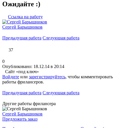
Ожидайте :)
Ссылка на работу
Сергей Барышников
Предыдущая работа
Следующая работа
37
0
Опубликовано: 18.12.14 в 20:14
Сайт «под ключ»
Войдите
или
зарегистрируйтесь
, чтобы комментировать
работы фрилансеров.
Предыдущая работа
Следующая работа
Другие работы фрилансера
Сергей Барышников
Предложить заказ