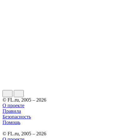
© FL.ru, 2005 – 2026
О проекте
Правила
Безопасность
Помощь
© FL.ru, 2005 – 2026
О проекте