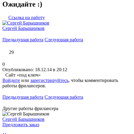
Ожидайте :)
Ссылка на работу
Сергей Барышников
Предыдущая работа
Следующая работа
29
0
Опубликовано: 18.12.14 в 20:12
Сайт «под ключ»
Войдите
или
зарегистрируйтесь
, чтобы комментировать
работы фрилансеров.
Предыдущая работа
Следующая работа
Другие работы фрилансера
Сергей Барышников
Предложить заказ