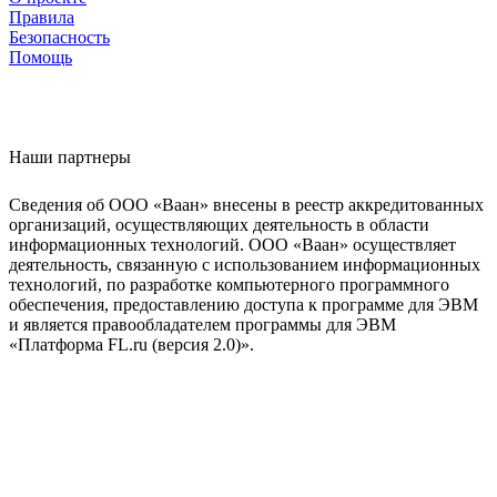
Правила
Безопасность
Помощь
Наши партнеры
Сведения об ООО «Ваан» внесены в реестр аккредитованных
организаций, осуществляющих деятельность в области
информационных технологий. ООО «Ваан» осуществляет
деятельность, связанную с использованием информационных
технологий, по разработке компьютерного программного
обеспечения, предоставлению доступа к программе для ЭВМ
и является правообладателем программы для ЭВМ
«Платформа FL.ru (версия 2.0)».