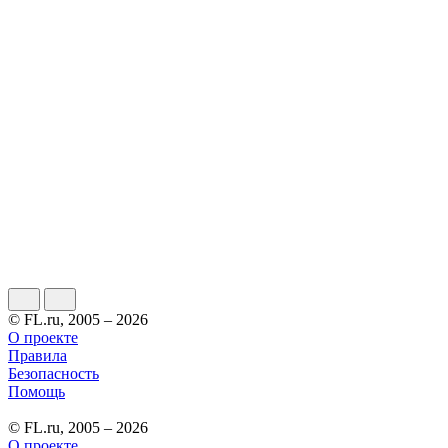
© FL.ru, 2005 – 2026
О проекте
Правила
Безопасность
Помощь
© FL.ru, 2005 – 2026
О проекте