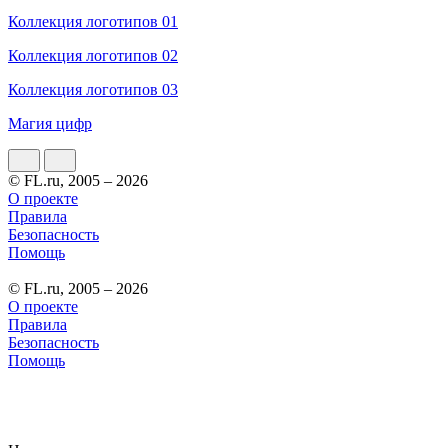
Коллекция логотипов 01
Коллекция логотипов 02
Коллекция логотипов 03
Магия цифр
© FL.ru, 2005 – 2026
О проекте
Правила
Безопасность
Помощь
© FL.ru, 2005 – 2026
О проекте
Правила
Безопасность
Помощь