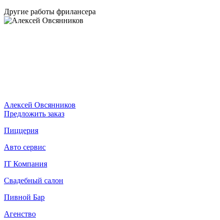
Другие работы фрилансера
Алексей Овсянников
Предложить заказ
Пиццерия
Авто сервис
IT Компания
Свадебный салон
Пивной Бар
Агенство