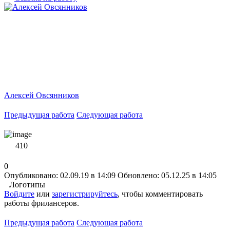
Алексей Овсянников
Предыдущая работа
Следующая работа
410
0
Опубликовано: 02.09.19 в 14:09
Обновлено: 05.12.25 в 14:05
Логотипы
Войдите
или
зарегистрируйтесь
, чтобы комментировать
работы фрилансеров.
Предыдущая работа
Следующая работа