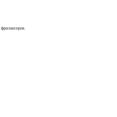
 фрилансеров.