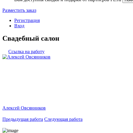
Разместить заказ
Регистрация
Вход
Свадебный салон
Ссылка на работу
Алексей Овсянников
Предыдущая работа
Следующая работа