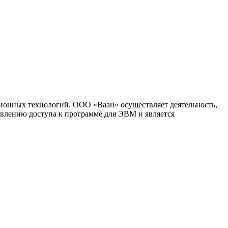
ионных технологий. ООО «Ваан» осуществляет деятельность,
влению доступа к программе для ЭВМ и является