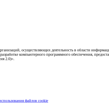
рганизаций, осуществляющих деятельность в области информац
разработке компьютерного программного обеспечения, предоста
я 2.0)».
использования файлов cookie