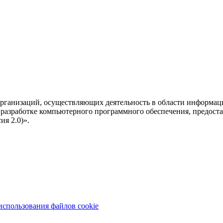
рганизаций, осуществляющих деятельность в области информац
разработке компьютерного программного обеспечения, предоста
я 2.0)».
использования файлов cookie