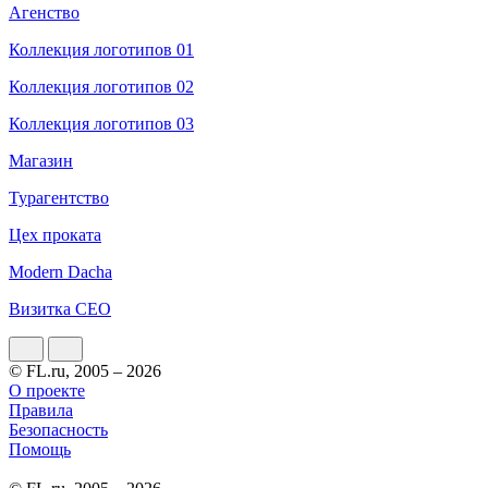
Агенство
Коллекция логотипов 01
Коллекция логотипов 02
Коллекция логотипов 03
Магазин
Турагентство
Цех проката
Modern Dacha
Визитка CEO
© FL.ru, 2005 – 2026
О проекте
Правила
Безопасность
Помощь