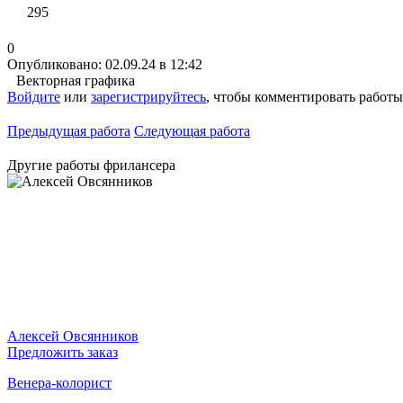
295
0
Опубликовано: 02.09.24 в 12:42
Векторная графика
Войдите
или
зарегистрируйтесь
, чтобы комментировать работы
Предыдущая работа
Следующая работа
Другие работы фрилансера
Алексей Овсянников
Предложить заказ
Венера-колорист