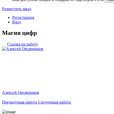
Разместить заказ
Регистрация
Вход
Магия цифр
Ссылка на работу
Алексей Овсянников
Предыдущая работа
Следующая работа