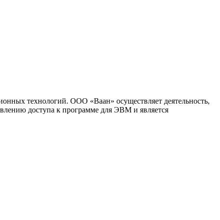
ионных технологий. ООО «Ваан» осуществляет деятельность,
влению доступа к программе для ЭВМ и является