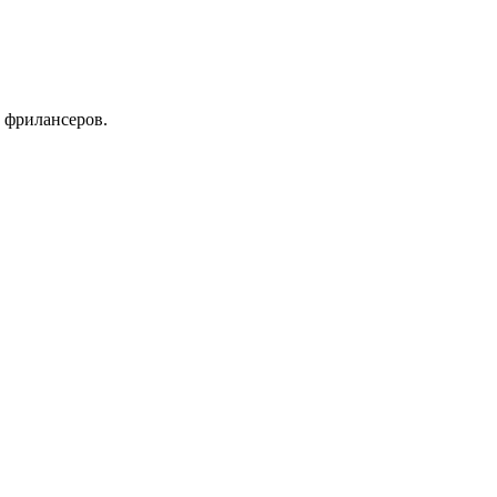
 фрилансеров.