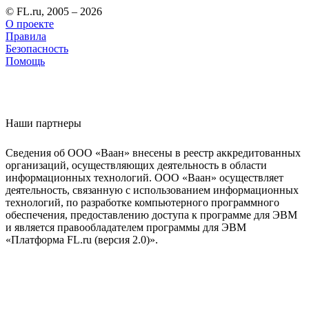
© FL.ru, 2005 – 2026
О проекте
Правила
Безопасность
Помощь
Наши партнеры
Сведения об ООО «Ваан» внесены в реестр аккредитованных
организаций, осуществляющих деятельность в области
информационных технологий. ООО «Ваан» осуществляет
деятельность, связанную с использованием информационных
технологий, по разработке компьютерного программного
обеспечения, предоставлению доступа к программе для ЭВМ
и является правообладателем программы для ЭВМ
«Платформа FL.ru (версия 2.0)».