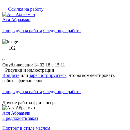
Ссылка на работу
Ася Абраамян
Предыдущая работа
Следующая работа
102
0
Опубликовано: 14.02.18 в 15:11
Рисунки и иллюстрации
Войдите
или
зарегистрируйтесь
, чтобы комментировать
работы фрилансеров.
Предыдущая работа
Следующая работа
Другие работы фрилансера
Ася Абраамян
Предложить заказ
Портрет в стиле маслом