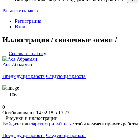
Разместить заказ
Регистрация
Вход
Иллюстрация / сказочные замки /
Ссылка на работу
Ася Абраамян
Предыдущая работа
Следующая работа
106
0
Опубликовано: 14.02.18 в 15:25
Рисунки и иллюстрации
Войдите
или
зарегистрируйтесь
, чтобы комментировать работы
Предыдущая работа
Следующая работа