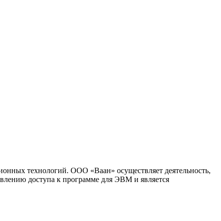
ионных технологий. ООО «Ваан» осуществляет деятельность,
влению доступа к программе для ЭВМ и является