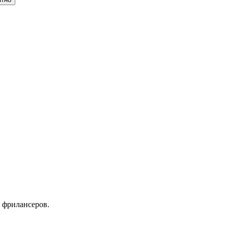
 фрилансеров.