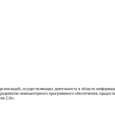
рганизаций, осуществляющих деятельность в области информац
разработке компьютерного программного обеспечения, предоста
я 2.0)».