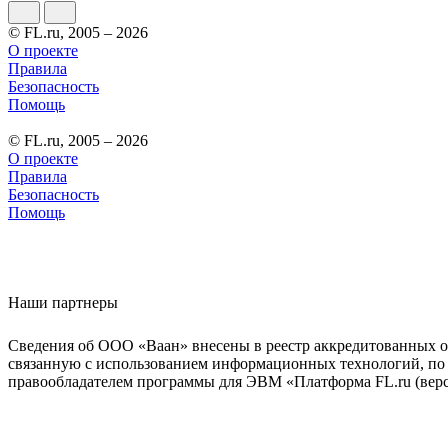
© FL.ru, 2005 – 2026
О проекте
Правила
Безопасность
Помощь
© FL.ru, 2005 – 2026
О проекте
Правила
Безопасность
Помощь
Наши партнеры
Сведения об ООО «Ваан» внесены в реестр аккредитованных о
связанную с использованием информационных технологий, по 
правообладателем программы для ЭВМ «Платформа FL.ru (верси