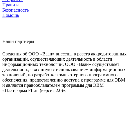
Правила
Безопасность
Помощь
Наши партнеры
Сведения об ООО «Ваан» внесены в реестр аккредитованных
организаций, осуществляющих деятельность в области
информационных технологий. ООО «Ваан» осуществляет
деятельность, связанную с использованием информационных
технологий, по разработке компьютерного программного
обеспечения, предоставлению доступа к программе для ЭВМ
и является правообладателем программы для ЭВМ
«Платформа FL.ru (версия 2.0)».