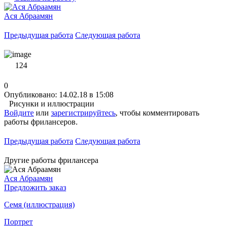
Ася Абраамян
Предыдущая работа
Следующая работа
124
0
Опубликовано: 14.02.18 в 15:08
Рисунки и иллюстрации
Войдите
или
зарегистрируйтесь
, чтобы комментировать
работы фрилансеров.
Предыдущая работа
Следующая работа
Другие работы фрилансера
Ася Абраамян
Предложить заказ
Семя (иллюстрация)
Портрет