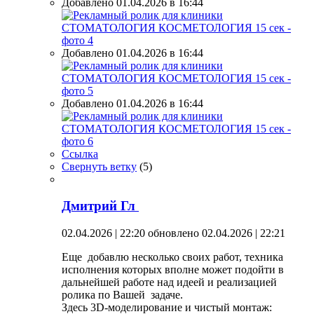
Добавлено 01.04.2026 в 16:44
Добавлено 01.04.2026 в 16:44
Добавлено 01.04.2026 в 16:44
Ссылка
Свернуть ветку
(
5
)
Дмитрий Гл
02.04.2026 | 22:20
обновлено 02.04.2026 | 22:21
Еще добавлю несколько своих работ, техника
исполнения которых вполне может подойти в
дальнейшей работе над идеей и реализацией
ролика по Вашей задаче.
Здесь 3D-моделирование и чистый монтаж: