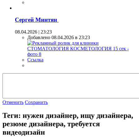
Сергей Минтян
08.04.2026 | 23:23
Добавлено 08.04.2026 в 23:23
Ссылка
Отменить
Сохранить
Теги: нужен дизайнер, ищу дизайнера,
резюме дизайнера, требуется
видеодизайн