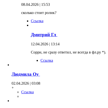
08.04.2026 | 15:53
сколько стоит ролик?
Ссылка
Дмитрий Гл
12.04.2026 | 13:14
Сорри, не сразу ответил, не всегда в фл.ру *).
Ссылка
Людмила Оv
02.04.2026 | 03:08
+
Ссылка