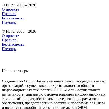
© FL.ru, 2005 – 2026
О проекте
Правила
Безопасность
Помощь
© FL.ru, 2005 – 2026
О проекте
Правила
Безопасность
Помощь
Наши партнеры
Сведения об ООО «Ваан» внесены в реестр аккредитованных
организаций, осуществляющих деятельность в области
информационных технологий. ООО «Ваан» осуществляет
деятельность, связанную с использованием информационных
технологий, по разработке компьютерного программного
обеспечения, предоставлению доступа к программе для ЭВМ
и является правообладателем программы для ЭВМ