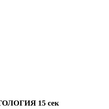
ОЛОГИЯ 15 сек