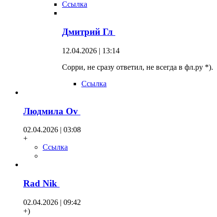
Ссылка
Дмитрий Гл
12.04.2026 | 13:14
Сорри, не сразу ответил, не всегда в фл.ру *).
Ссылка
Людмила Оv
02.04.2026 | 03:08
+
Ссылка
Rad Nik
02.04.2026 | 09:42
+)