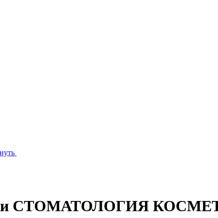
нуть
ники СТОМАТОЛОГИЯ КОСМЕТ