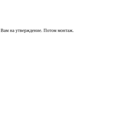
 Вам на утверждение. Потом монтаж.