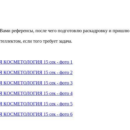
с Вами референсы, после чего подготовлю раскадровку и пришлю
теллектом, если того требует задача.