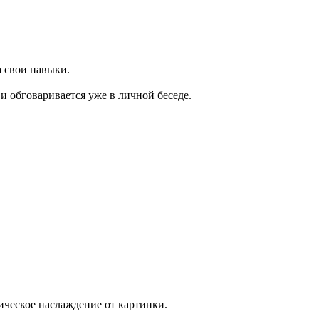
а свои навыки.
и обговаривается уже в личной беседе.
тическое наслаждение от картинки.