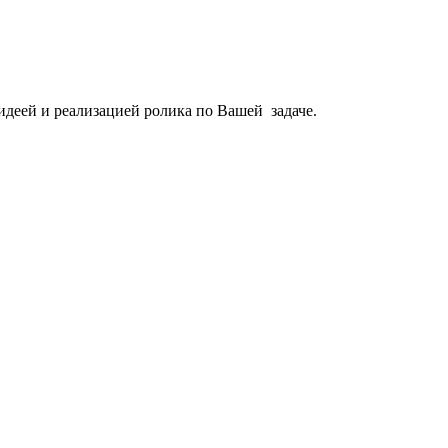
 идеей и реализацией ролика по Вашей задаче.