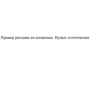
е. Пример рекламы во вложении. Нужно эстетическое