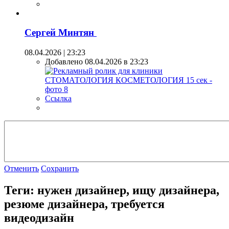
Сергей Минтян
08.04.2026 | 23:23
Добавлено 08.04.2026 в 23:23
Ссылка
Отменить
Сохранить
Теги: нужен дизайнер, ищу дизайнера,
резюме дизайнера, требуется
видеодизайн