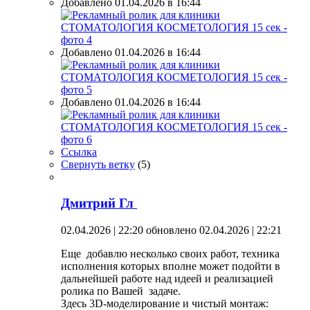
Добавлено 01.04.2026 в 16:44
Добавлено 01.04.2026 в 16:44
Добавлено 01.04.2026 в 16:44
Ссылка
Свернуть ветку
(
5
)
Дмитрий Гл
02.04.2026 | 22:20
обновлено 02.04.2026 | 22:21
Еще добавлю несколько своих работ, техника
исполнения которых вполне может подойти в
дальнейшей работе над идеей и реализацией
ролика по Вашей задаче.
Здесь 3D-моделирование и чистый монтаж: