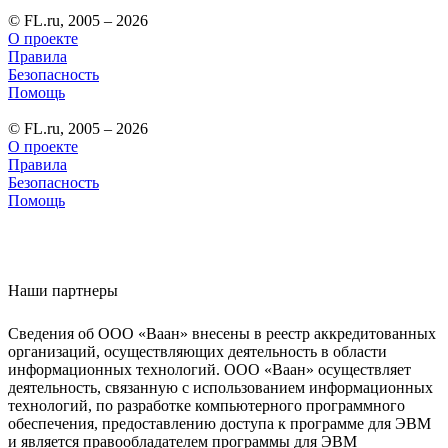
© FL.ru, 2005 – 2026
О проекте
Правила
Безопасность
Помощь
© FL.ru, 2005 – 2026
О проекте
Правила
Безопасность
Помощь
Наши партнеры
Сведения об ООО «Ваан» внесены в реестр аккредитованных
организаций, осуществляющих деятельность в области
информационных технологий. ООО «Ваан» осуществляет
деятельность, связанную с использованием информационных
технологий, по разработке компьютерного программного
обеспечения, предоставлению доступа к программе для ЭВМ
и является правообладателем программы для ЭВМ