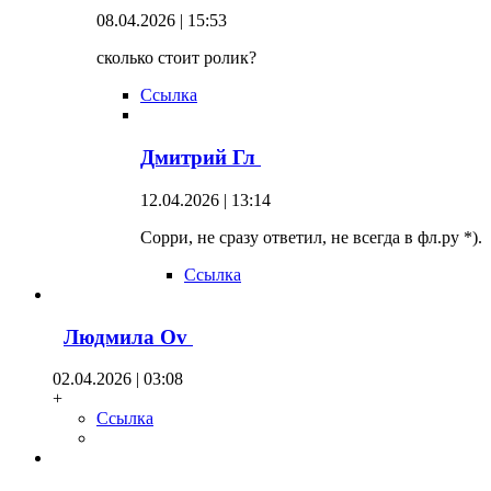
08.04.2026 | 15:53
сколько стоит ролик?
Ссылка
Дмитрий Гл
12.04.2026 | 13:14
Сорри, не сразу ответил, не всегда в фл.ру *).
Ссылка
Людмила Оv
02.04.2026 | 03:08
+
Ссылка