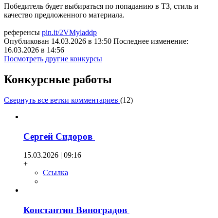
Победитель будет выбираться по попаданию в ТЗ, стиль и
качество предложенного материала.
референсы
pin.it/2VMyladdp
Опубликован 14.03.2026 в 13:50 Последнее изменение:
16.03.2026 в 14:56
Посмотреть другие конкурсы
Конкурсные работы
Свернуть все ветки комментариев
(
12
)
Сергей Сидоров
15.03.2026 | 09:16
+
Ссылка
Константин Виноградов