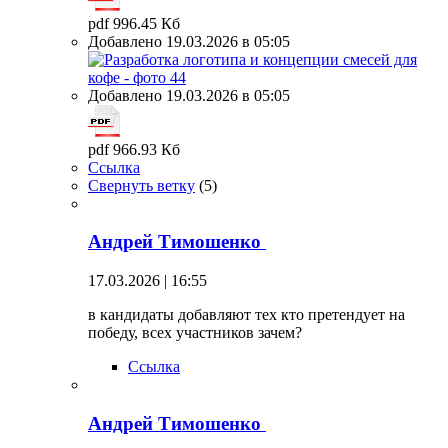
pdf 996.45 Кб
Добавлено 19.03.2026 в 05:05
Добавлено 19.03.2026 в 05:05
pdf 966.93 Кб
Ссылка
Свернуть ветку
(
5
)
Андрей Тимошенко
17.03.2026 | 16:55
в кандидаты добавляют тех кто претендует на
победу, всех участников зачем?
Ссылка
Андрей Тимошенко