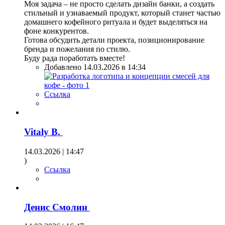
Моя задача – не просто сделать дизайн банки, а создать
стильный и узнаваемый продукт, который станет частью
домашнего кофейного ритуала и будет выделяться на
фоне конкурентов.
Готова обсудить детали проекта, позиционирование
бренда и пожелания по стилю.
Буду рада поработать вместе!
Добавлено 14.03.2026 в 14:34
Ссылка
Vitaly B.
14.03.2026 | 14:47
)
Ссылка
Денис Смолин