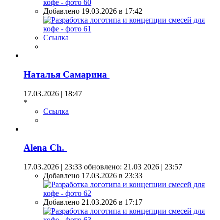
Добавлено 19.03.2026 в 17:42
Ссылка
Наталья Самарина
17.03.2026 | 18:47
*
Ссылка
Alena Ch.
17.03.2026 | 23:33
обновлено: 21.03 2026 | 23:57
Добавлено 17.03.2026 в 23:33
Добавлено 21.03.2026 в 17:17