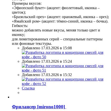
Примеры вкусов:
«Эфиопский букет» (акцент: фиолетовый, иконка –
цветок);
«Бразильский орех» (акцент: оранжевый, иконка – орех);
«Ямайский ром» (акцент: тёмно-синий, иконка – бочка).
Гибкость:
можно добавлять новые вкусы, меняя только цвет и
иконку;
для лимитированных серий – специальные паттерны
или фоновые текстуры.
Добавлено 17.03.2026 в 15:08
Добавлено 17.03.2026 в 15:24
Добавлено 17.03.2026 в 15:32
Ссылка
Фрилансер [mirono1000]