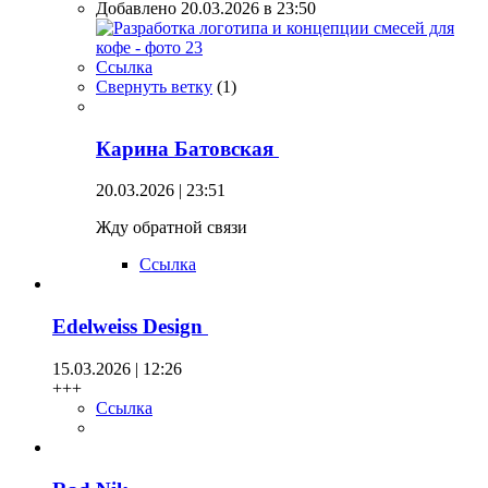
Добавлено 20.03.2026 в 23:50
Ссылка
Свернуть ветку
(
1
)
Карина Батовская
20.03.2026 | 23:51
Жду обратной связи
Ссылка
Edelweiss Design
15.03.2026 | 12:26
+++
Ссылка