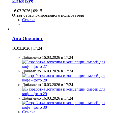
Илья Куб
16.03.2026 | 09:15
Ответ от заблокированного пользователя
Ссылка
Али Османов
16.03.2026 | 17:24
+
Добавлено 16.03.2026 в 17:24
Добавлено 16.03.2026 в 17:24
Добавлено 16.03.2026 в 17:24
Добавлено 16.03.2026 в 17:24
Ссылка