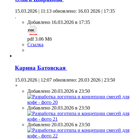
15.03.2026 | 11:13
обновлено: 16.03 2026 | 17:35
.
Добавлено 16.03.2026 в 17:35
pdf 3.06 Мб
Ссылка
Карина Батовская
15.03.2026 | 12:07
обновлено: 20.03 2026 | 23:50
+
Добавлено 20.03.2026 в 23:50
Добавлено 20.03.2026 в 23:50
Добавлено 20.03.2026 в 23:50