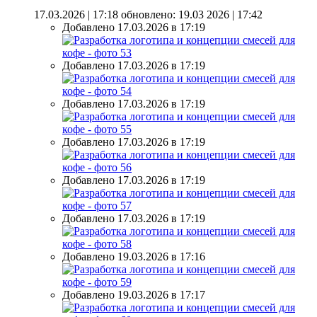
17.03.2026 | 17:18
обновлено: 19.03 2026 | 17:42
Добавлено 17.03.2026 в 17:19
Добавлено 17.03.2026 в 17:19
Добавлено 17.03.2026 в 17:19
Добавлено 17.03.2026 в 17:19
Добавлено 17.03.2026 в 17:19
Добавлено 17.03.2026 в 17:19
Добавлено 19.03.2026 в 17:16
Добавлено 19.03.2026 в 17:17