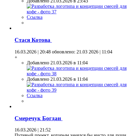
Добавлено 21.03.2026 в 23:43
Ссылка
Стася Котова
16.03.2026 | 20:48
обновлено: 21.03 2026 | 11:04
+
Добавлено 21.03.2026 в 11:04
Добавлено 21.03.2026 в 11:04
Ссылка
Смеречук Богдан
16.03.2026 | 21:52
Путевый проект, которым занялся бы чисто для души.