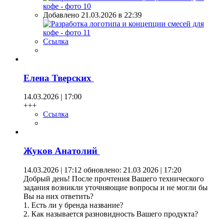
Добавлено 21.03.2026 в 22:39
Ссылка
Елена Тверских
14.03.2026 | 17:00
+++
Ссылка
Жуков Анатолий
14.03.2026 | 17:12
обновлено: 21.03 2026 | 17:20
Добрый день! После прочтения Вашего технического
задания возникли уточняющие вопросы и не могли бы
Вы на них ответить?
1. Есть ли у бренда название?
2. Как называется разновидность Вашего продукта?