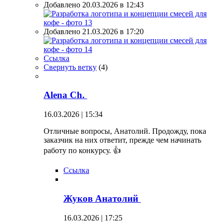
Добавлено 20.03.2026 в 12:43
Добавлено 21.03.2026 в 17:20
Ссылка
Свернуть ветку
(
4
)
Alena Ch.
16.03.2026 | 15:34
Отличные вопросы, Анатолий. Продожду, пока
заказчик на них ответит, прежде чем начинать
работу по конкурсу. 👍
Ссылка
Жуков Анатолий
16.03.2026 | 17:25