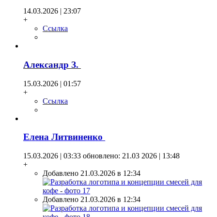
14.03.2026 | 23:07
+
Ссылка
Александр З.
15.03.2026 | 01:57
+
Ссылка
Елена Литвиненко
15.03.2026 | 03:33
обновлено: 21.03 2026 | 13:48
+
Добавлено 21.03.2026 в 12:34
Добавлено 21.03.2026 в 12:34