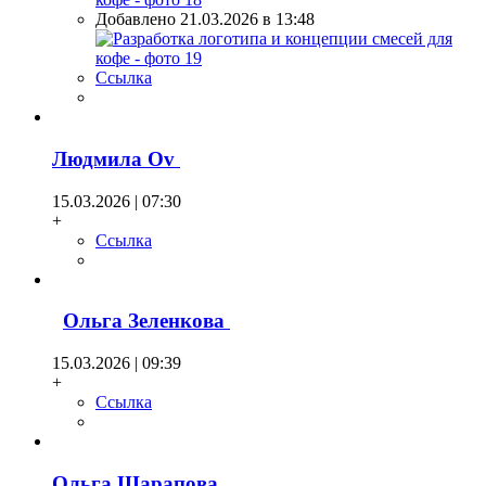
Добавлено 21.03.2026 в 13:48
Ссылка
Людмила Оv
15.03.2026 | 07:30
+
Ссылка
Ольга Зеленкова
15.03.2026 | 09:39
+
Ссылка
Ольга Шарапова