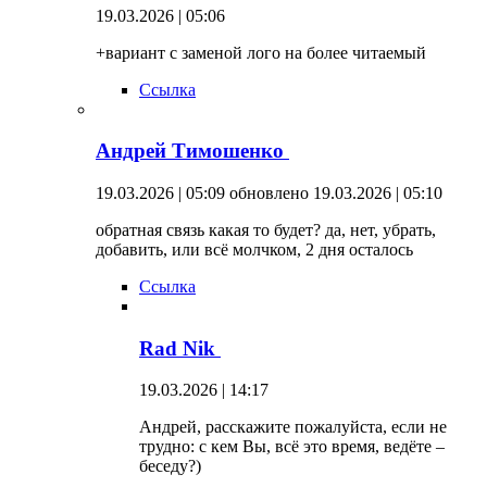
19.03.2026 | 05:06
+вариант с заменой лого на более читаемый
Ссылка
Андрей Тимошенко
19.03.2026 | 05:09
обновлено 19.03.2026 | 05:10
обратная связь какая то будет? да, нет, убрать,
добавить, или всё молчком, 2 дня осталось
Ссылка
Rad Nik
19.03.2026 | 14:17
Андрей, расскажите пожалуйста, если не
трудно: с кем Вы, всё это время, ведёте –
беседу?)