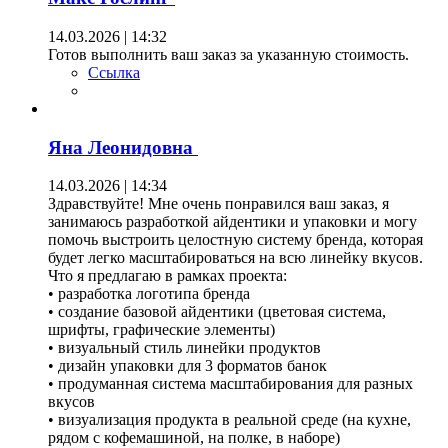
14.03.2026 | 14:32
Готов выполнить ваш заказ за указанную стоимость.
Ссылка
Яна Леонидовна
14.03.2026 | 14:34
Здравствуйте! Мне очень понравился ваш заказ, я
занимаюсь разработкой айдентики и упаковки и могу
помочь выстроить целостную систему бренда, которая
будет легко масштабироваться на всю линейку вкусов.
Что я предлагаю в рамках проекта:
• разработка логотипа бренда
• создание базовой айдентики (цветовая система,
шрифты, графические элементы)
• визуальный стиль линейки продуктов
• дизайн упаковки для 3 форматов банок
• продуманная система масштабирования для разных
вкусов
• визуализация продукта в реальной среде (на кухне,
рядом с кофемашиной, на полке, в наборе)