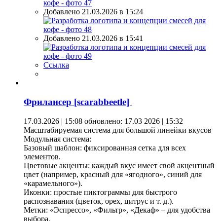
Добавлено 21.03.2026 в 15:24
Добавлено 21.03.2026 в 15:41
Ссылка
Фрилансер [scarabbeetle]
17.03.2026 | 15:08
обновлено: 17.03 2026 | 15:32
Масштабируемая система для большой линейки вкусов
Модульная система:
Базовый шаблон: фиксированная сетка для всех
элементов.
Цветовые акценты: каждый вкус имеет свой акцентный
цвет (например, красный для «ягодного», синий для
«карамельного»).
Иконки: простые пиктограммы для быстрого
распознавания (цветок, орех, цитрус и т. д.).
Метки: «Эспрессо», «Фильтр», «Декаф» – для удобства
выбора.