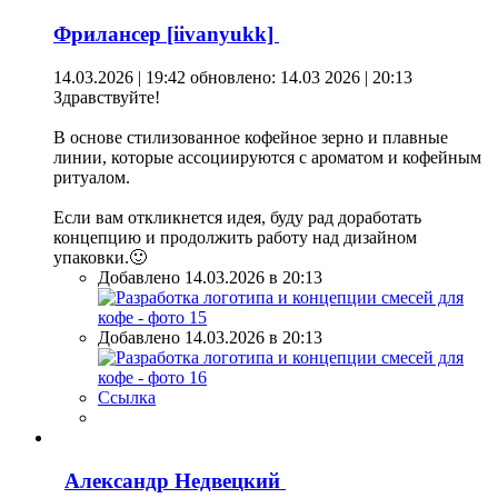
Фрилансер [iivanyukk]
14.03.2026 | 19:42
обновлено: 14.03 2026 | 20:13
Здравствуйте!
В основе стилизованное кофейное зерно и плавные
линии, которые ассоциируются с ароматом и кофейным
ритуалом.
Если вам откликнется идея, буду рад доработать
концепцию и продолжить работу над дизайном
упаковки.🙂
Добавлено 14.03.2026 в 20:13
Добавлено 14.03.2026 в 20:13
Ссылка
Александр Недвецкий