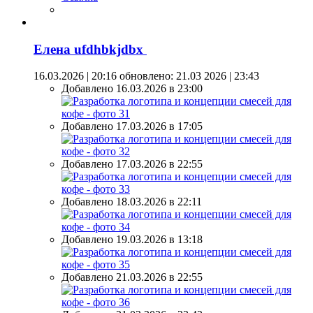
Елена ufdhbkjdbx
16.03.2026 | 20:16
обновлено: 21.03 2026 | 23:43
Добавлено 16.03.2026 в 23:00
Добавлено 17.03.2026 в 17:05
Добавлено 17.03.2026 в 22:55
Добавлено 18.03.2026 в 22:11
Добавлено 19.03.2026 в 13:18
Добавлено 21.03.2026 в 22:55