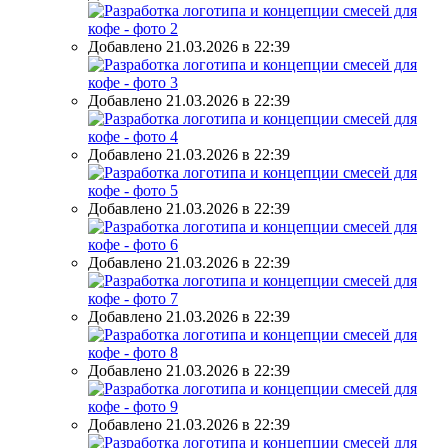
Добавлено 21.03.2026 в 22:39
Добавлено 21.03.2026 в 22:39
Добавлено 21.03.2026 в 22:39
Добавлено 21.03.2026 в 22:39
Добавлено 21.03.2026 в 22:39
Добавлено 21.03.2026 в 22:39
Добавлено 21.03.2026 в 22:39
Добавлено 21.03.2026 в 22:39