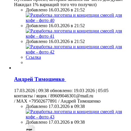
Накидал 1% вариаций того что получил)
Добавлено 16.03.2026 в 21:52
Добавлено 16.03.2026 в 21:52
Добавлено 16.03.2026 в 21:52
Ссылка
Андрей Тимошенко
17.03.2026 | 09:38
обновлено: 19.03 2026 | 05:05
контакты / ящик / 89609046301@mail.ru
/ MAX +79502677891 / Андрей Тимошенко
Добавлено 17.03.2026 в 09:38
Добавлено 17.03.2026 в 09:38