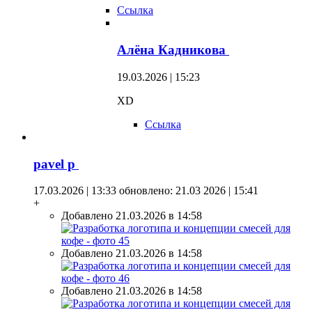
Ссылка
Алёна Кадникова
19.03.2026 | 15:23
XD
Ссылка
pavel p
17.03.2026 | 13:33
обновлено: 21.03 2026 | 15:41
+
Добавлено 21.03.2026 в 14:58
Добавлено 21.03.2026 в 14:58
Добавлено 21.03.2026 в 14:58