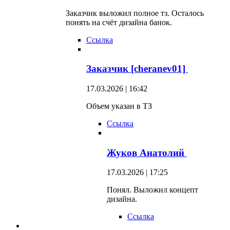
Заказчик выложил полное тз. Осталось
понять на счёт дизайна банок.
Ссылка
Заказчик [cheranev01]
17.03.2026 | 16:42
Объем указан в ТЗ
Ссылка
Жуков Анатолий
17.03.2026 | 17:25
Понял. Выложил концепт
дизайна.
Ссылка