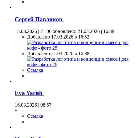
Сергей Павликов
15.03.2026 | 21:06
обновлено: 21.03 2026 | 16:38
Добавлено 17.03.2026 в 16:52
Добавлено 21.03.2026 в 16:38
Ссылка
Eva Yarish
16.03.2026 | 08:57
+
Ссылка