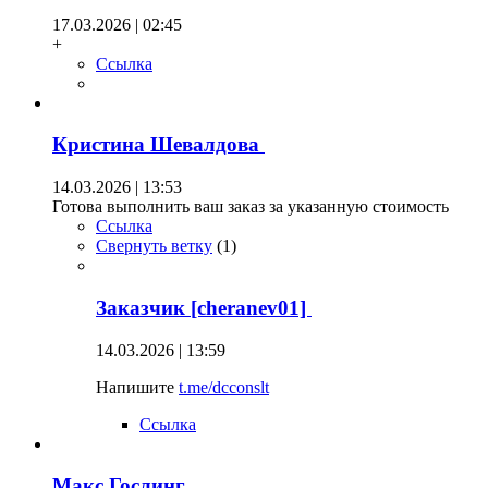
17.03.2026 | 02:45
+
Ссылка
Кристина Шевалдова
14.03.2026 | 13:53
Готова выполнить ваш заказ за указанную стоимость
Ссылка
Свернуть ветку
(
1
)
Заказчик [cheranev01]
14.03.2026 | 13:59
Напишите
t.me/dcconslt
Ссылка
Макс Гослинг