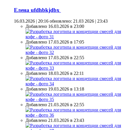
Елена ufdhbkjdbx
16.03.2026 | 20:16
обновлено: 21.03 2026 | 23:43
Добавлено 16.03.2026 в 23:00
Добавлено 17.03.2026 в 17:05
Добавлено 17.03.2026 в 22:55
Добавлено 18.03.2026 в 22:11
Добавлено 19.03.2026 в 13:18
Добавлено 21.03.2026 в 22:55
Добавлено 21.03.2026 в 23:43