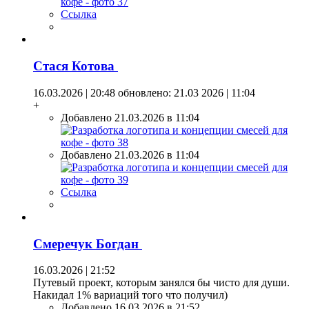
Ссылка
Стася Котова
16.03.2026 | 20:48
обновлено: 21.03 2026 | 11:04
+
Добавлено 21.03.2026 в 11:04
Добавлено 21.03.2026 в 11:04
Ссылка
Смеречук Богдан
16.03.2026 | 21:52
Путевый проект, которым занялся бы чисто для души.
Накидал 1% вариаций того что получил)
Добавлено 16.03.2026 в 21:52