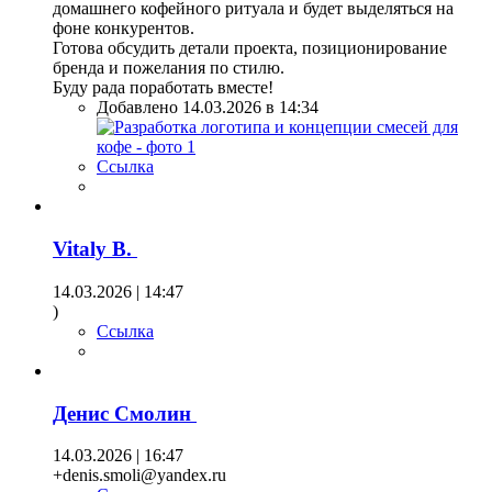
домашнего кофейного ритуала и будет выделяться на
фоне конкурентов.
Готова обсудить детали проекта, позиционирование
бренда и пожелания по стилю.
Буду рада поработать вместе!
Добавлено 14.03.2026 в 14:34
Ссылка
Vitaly B.
14.03.2026 | 14:47
)
Ссылка
Денис Смолин
14.03.2026 | 16:47
+denis.smoli@yandex.ru