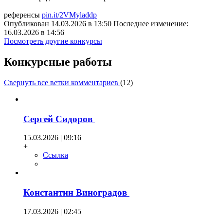
референсы
pin.it/2VMyladdp
Опубликован 14.03.2026 в 13:50 Последнее изменение:
16.03.2026 в 14:56
Посмотреть другие конкурсы
Конкурсные работы
Свернуть все ветки комментариев
(
12
)
Сергей Сидоров
15.03.2026 | 09:16
+
Ссылка
Константин Виноградов
17.03.2026 | 02:45