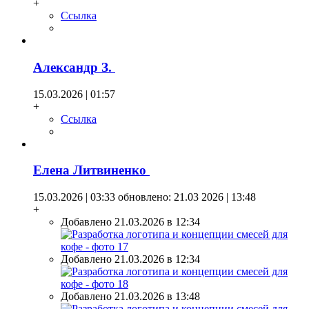
+
Ссылка
Александр З.
15.03.2026 | 01:57
+
Ссылка
Елена Литвиненко
15.03.2026 | 03:33
обновлено: 21.03 2026 | 13:48
+
Добавлено 21.03.2026 в 12:34
Добавлено 21.03.2026 в 12:34
Добавлено 21.03.2026 в 13:48