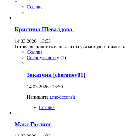
+
Ссылка
Кристина Шевалдова
14.03.2026 | 13:53
Готова выполнить ваш заказ за указанную стоимость
Ссылка
Свернуть ветку
(
1
)
Заказчик [cheranev01]
14.03.2026 | 13:59
Напишите
t.me/dcconslt
Ссылка
Макс Гослинг