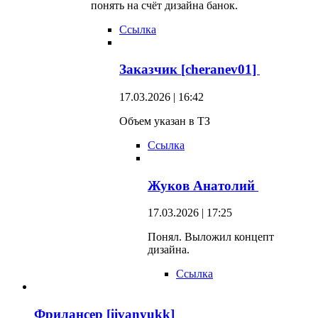
понять на счёт дизайна банок.
Ссылка
Заказчик [cheranev01]
17.03.2026 | 16:42
Объем указан в ТЗ
Ссылка
Жуков Анатолий
17.03.2026 | 17:25
Понял. Выложил концепт
дизайна.
Ссылка
Фрилансер [iivanyukk]