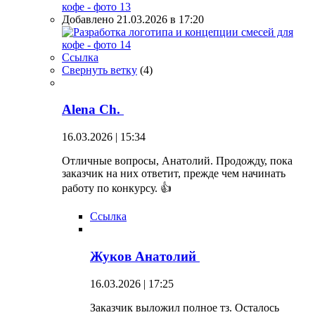
Добавлено 21.03.2026 в 17:20
Ссылка
Свернуть ветку
(
4
)
Alena Ch.
16.03.2026 | 15:34
Отличные вопросы, Анатолий. Продожду, пока
заказчик на них ответит, прежде чем начинать
работу по конкурсу. 👍
Ссылка
Жуков Анатолий
16.03.2026 | 17:25
Заказчик выложил полное тз. Осталось