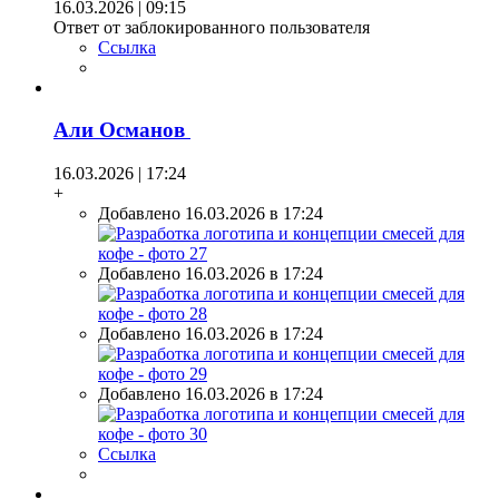
16.03.2026 | 09:15
Ответ от заблокированного пользователя
Ссылка
Али Османов
16.03.2026 | 17:24
+
Добавлено 16.03.2026 в 17:24
Добавлено 16.03.2026 в 17:24
Добавлено 16.03.2026 в 17:24
Добавлено 16.03.2026 в 17:24
Ссылка