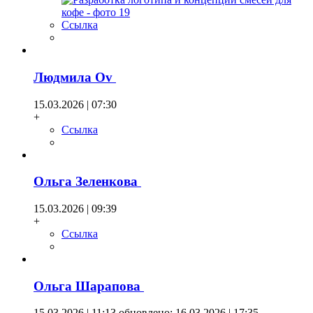
Ссылка
Людмила Оv
15.03.2026 | 07:30
+
Ссылка
Ольга Зеленкова
15.03.2026 | 09:39
+
Ссылка
Ольга Шарапова
15.03.2026 | 11:13
обновлено: 16.03 2026 | 17:35