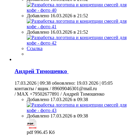
Добавлено 16.03.2026 в 21:52
Добавлено 16.03.2026 в 21:52
Ссылка
Андрей Тимошенко
17.03.2026 | 09:38
обновлено: 19.03 2026 | 05:05
контакты / ящик / 89609046301@mail.ru
/ MAX +79502677891 / Андрей Тимошенко
Добавлено 17.03.2026 в 09:38
Добавлено 17.03.2026 в 09:38
pdf 996.45 Кб