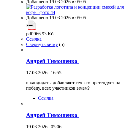
Добавлено 19.03.2026 в 05:05
Добавлено 19.03.2026 в 05:05
pdf 966.93 Кб
Ссылка
Свернуть ветку
(
5
)
Андрей Тимошенко
17.03.2026 | 16:55
в кандидаты добавляют тех кто претендует на
победу, всех участников зачем?
Ссылка
Андрей Тимошенко
19.03.2026 | 05:06