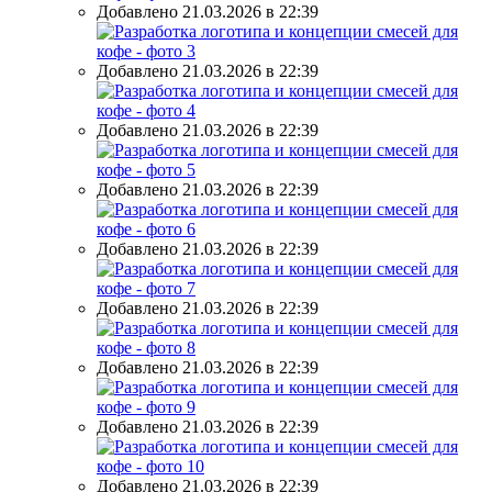
Добавлено 21.03.2026 в 22:39
Добавлено 21.03.2026 в 22:39
Добавлено 21.03.2026 в 22:39
Добавлено 21.03.2026 в 22:39
Добавлено 21.03.2026 в 22:39
Добавлено 21.03.2026 в 22:39
Добавлено 21.03.2026 в 22:39
Добавлено 21.03.2026 в 22:39
Добавлено 21.03.2026 в 22:39