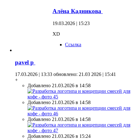
Алёна Кадникова
19.03.2026 | 15:23
XD
Ссылка
pavel p
17.03.2026 | 13:33
обновлено: 21.03 2026 | 15:41
+
Добавлено 21.03.2026 в 14:58
Добавлено 21.03.2026 в 14:58
Добавлено 21.03.2026 в 14:58
Добавлено 21.03.2026 в 15:24