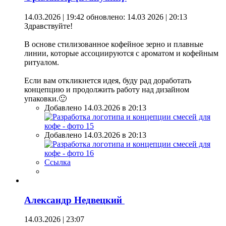
14.03.2026 | 19:42
обновлено: 14.03 2026 | 20:13
Здравствуйте!
В основе стилизованное кофейное зерно и плавные
линии, которые ассоциируются с ароматом и кофейным
ритуалом.
Если вам откликнется идея, буду рад доработать
концепцию и продолжить работу над дизайном
упаковки.🙂
Добавлено 14.03.2026 в 20:13
Добавлено 14.03.2026 в 20:13
Ссылка
Александр Недвецкий
14.03.2026 | 23:07