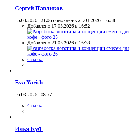
Сергей Павликов
15.03.2026 | 21:06
обновлено: 21.03 2026 | 16:38
Добавлено 17.03.2026 в 16:52
Добавлено 21.03.2026 в 16:38
Ссылка
Eva Yarish
16.03.2026 | 08:57
+
Ссылка
Илья Куб