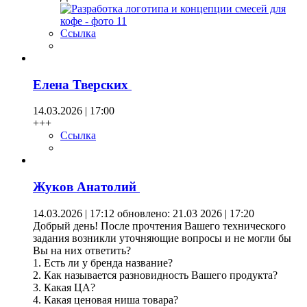
Ссылка
Елена Тверских
14.03.2026 | 17:00
+++
Ссылка
Жуков Анатолий
14.03.2026 | 17:12
обновлено: 21.03 2026 | 17:20
Добрый день! После прочтения Вашего технического
задания возникли уточняющие вопросы и не могли бы
Вы на них ответить?
1. Есть ли у бренда название?
2. Как называется разновидность Вашего продукта?
3. Какая ЦА?
4. Какая ценовая ниша товара?