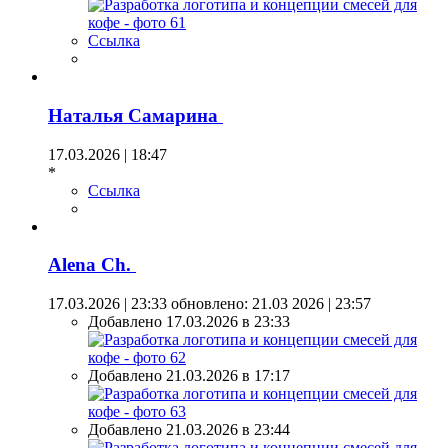
Ссылка
Наталья Самарина
17.03.2026 | 18:47
*
Ссылка
Alena Ch.
17.03.2026 | 23:33
обновлено: 21.03 2026 | 23:57
Добавлено 17.03.2026 в 23:33
Добавлено 21.03.2026 в 17:17
Добавлено 21.03.2026 в 23:44