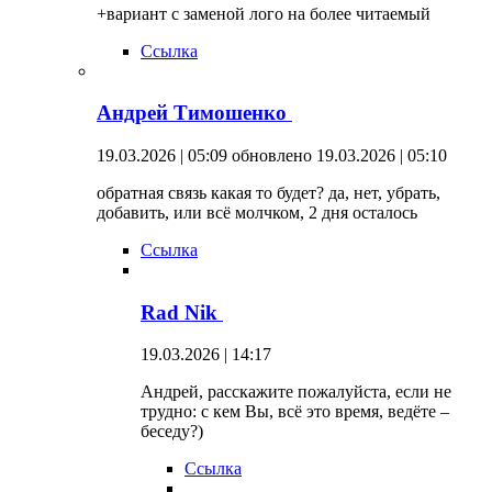
+вариант с заменой лого на более читаемый
Ссылка
Андрей Тимошенко
19.03.2026 | 05:09
обновлено 19.03.2026 | 05:10
обратная связь какая то будет? да, нет, убрать,
добавить, или всё молчком, 2 дня осталось
Ссылка
Rad Nik
19.03.2026 | 14:17
Андрей, расскажите пожалуйста, если не
трудно: с кем Вы, всё это время, ведёте –
беседу?)
Ссылка