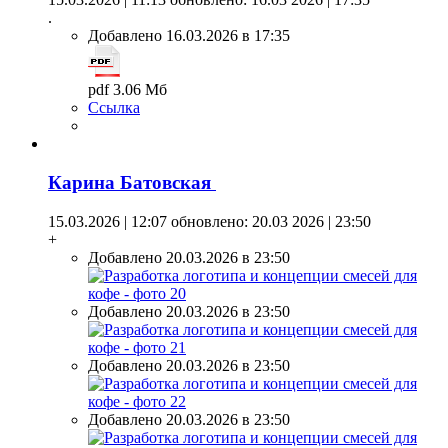
.
Добавлено 16.03.2026 в 17:35
pdf 3.06 Мб
Ссылка
Карина Батовская
15.03.2026 | 12:07
обновлено: 20.03 2026 | 23:50
+
Добавлено 20.03.2026 в 23:50
Добавлено 20.03.2026 в 23:50
Добавлено 20.03.2026 в 23:50
Добавлено 20.03.2026 в 23:50