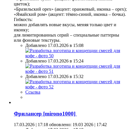
цветок);
«Бразильский орех» (акцент: оранжевый, иконка – орех);
«Ямайский ром» (акцент: тёмно-синий, иконка – бочка).
Гибкость:
можно добавлять новые вкусы, меняя только цвет и
иконку;
для лимитированных серий – специальные паттерны
или фоновые текстуры.
Добавлено 17.03.2026 в 15:08
Добавлено 17.03.2026 в 15:24
Добавлено 17.03.2026 в 15:32
Ссылка
Фрилансер [mirono1000]
17.03.2026 | 17:18
обновлено: 19.03 2026 | 17:42