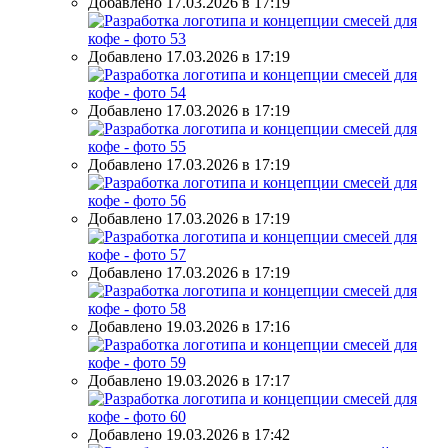
Добавлено 17.03.2026 в 17:19
Добавлено 17.03.2026 в 17:19
Добавлено 17.03.2026 в 17:19
Добавлено 17.03.2026 в 17:19
Добавлено 17.03.2026 в 17:19
Добавлено 17.03.2026 в 17:19
Добавлено 19.03.2026 в 17:16
Добавлено 19.03.2026 в 17:17
Добавлено 19.03.2026 в 17:42