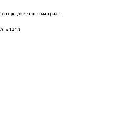
ство предложенного материала.
26 в 14:56