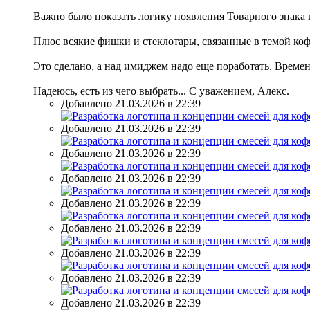
Важно было показать логику появления Товарного знака и 
Плюс всякие фишки и стеклотары, связанные в темой коф
Это сделано, а над имиджем надо еще поработать. Време
Надеюсь, есть из чего выбрать... С уважением, Алекс.
Добавлено 21.03.2026 в 22:39
Добавлено 21.03.2026 в 22:39
Добавлено 21.03.2026 в 22:39
Добавлено 21.03.2026 в 22:39
Добавлено 21.03.2026 в 22:39
Добавлено 21.03.2026 в 22:39
Добавлено 21.03.2026 в 22:39
Добавлено 21.03.2026 в 22:39
Добавлено 21.03.2026 в 22:39