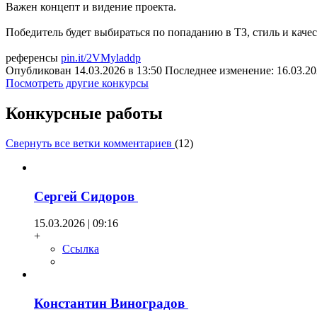
Важен концепт и видение проекта.
Победитель будет выбираться по попаданию в ТЗ, стиль и каче
референсы
pin.it/2VMyladdp
Опубликован 14.03.2026 в 13:50 Последнее изменение: 16.03.20
Посмотреть другие конкурсы
Конкурсные работы
Свернуть все ветки комментариев
(
12
)
Сергей Сидоров
15.03.2026 | 09:16
+
Ссылка
Константин Виноградов