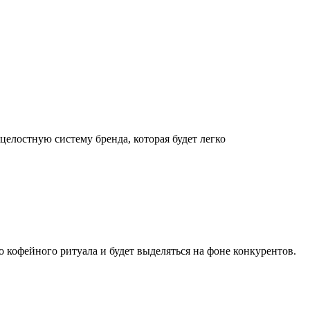
целостную систему бренда, которая будет легко
о кофейного ритуала и будет выделяться на фоне конкурентов.