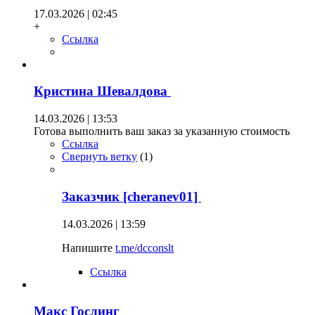
17.03.2026 | 02:45
+
Ссылка
Кристина Шевалдова
14.03.2026 | 13:53
Готова выполнить ваш заказ за указанную стоимость
Ссылка
Свернуть ветку
(
1
)
Заказчик [cheranev01]
14.03.2026 | 13:59
Напишите
t.me/dcconslt
Ссылка
Макс Гослинг