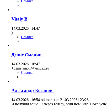
Ссылка
Vitaly B.
14.03.2026 | 14:47
)
Ссылка
Денис Смолин
14.03.2026 | 16:47
+denis.smoli@yandex.ru
Ссылка
Александр Козаков
14.03.2026 | 16:54
обновлено: 21.03 2026 | 23:26
Я получил ваше ТЗ через телегу, если помните. Пока успе