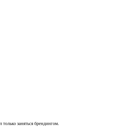
л только заняться брендингом.