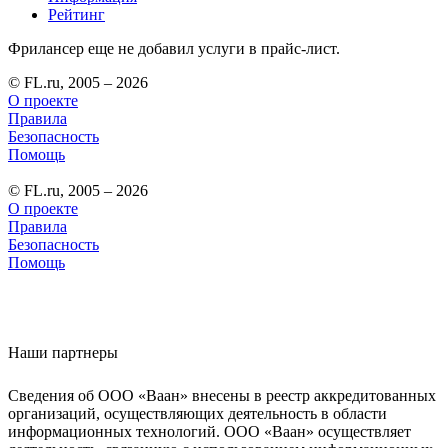
Рейтинг
Фрилансер еще не добавил услуги в прайс-лист.
© FL.ru, 2005 – 2026
О проекте
Правила
Безопасность
Помощь
© FL.ru, 2005 – 2026
О проекте
Правила
Безопасность
Помощь
Наши партнеры
Сведения об ООО «Ваан» внесены в реестр аккредитованных
организаций, осуществляющих деятельность в области
информационных технологий. ООО «Ваан» осуществляет