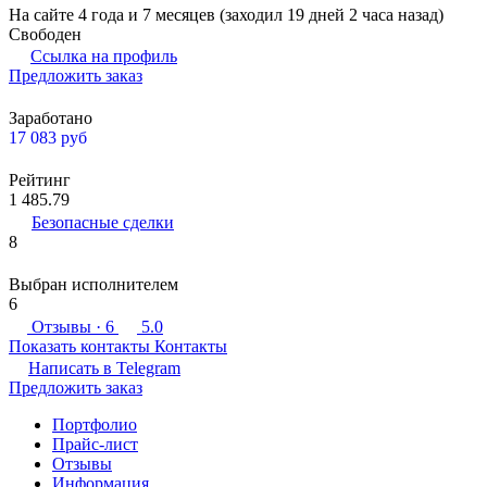
На сайте 4 года и 7 месяцев (заходил 19 дней 2 часа назад)
Свободен
Ссылка на профиль
Предложить заказ
Заработано
17 083
руб
Рейтинг
1 485.79
Безопасные сделки
8
Выбран исполнителем
6
Отзывы
· 6
5.0
Показать контакты
Контакты
Написать в
Telegram
Предложить заказ
Портфолио
Прайс-лист
Отзывы
Информация