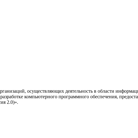
рганизаций, осуществляющих деятельность в области информац
разработке компьютерного программного обеспечения, предоста
я 2.0)».