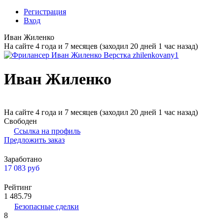
Регистрация
Вход
Иван Жиленко
На сайте 4 года и 7 месяцев (заходил 20 дней 1 час назад)
Иван Жиленко
На сайте 4 года и 7 месяцев (заходил 20 дней 1 час назад)
Свободен
Ссылка на профиль
Предложить заказ
Заработано
17 083
руб
Рейтинг
1 485.79
Безопасные сделки
8