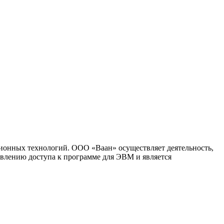
ионных технологий. ООО «Ваан» осуществляет деятельность,
влению доступа к программе для ЭВМ и является