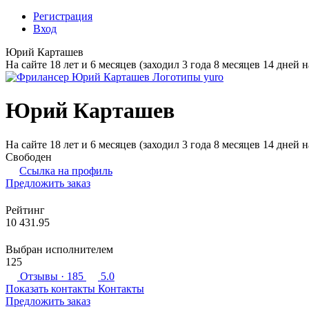
Регистрация
Вход
Юрий Карташев
На сайте 18 лет и 6 месяцев (заходил 3 года 8 месяцев 14 дней н
Юрий Карташев
На сайте 18 лет и 6 месяцев (заходил 3 года 8 месяцев 14 дней н
Свободен
Ссылка на профиль
Предложить заказ
Рейтинг
10 431.95
Выбран исполнителем
125
Отзывы
· 185
5.0
Показать контакты
Контакты
Предложить заказ