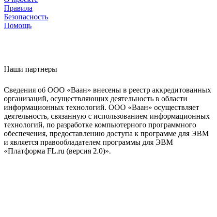
Правила
Безопасность
Помощь
Наши партнеры
Сведения об ООО «Ваан» внесены в реестр аккредитованных
организаций, осуществляющих деятельность в области
информационных технологий. ООО «Ваан» осуществляет
деятельность, связанную с использованием информационных
технологий, по разработке компьютерного программного
обеспечения, предоставлению доступа к программе для ЭВМ
и является правообладателем программы для ЭВМ
«Платформа FL.ru (версия 2.0)».