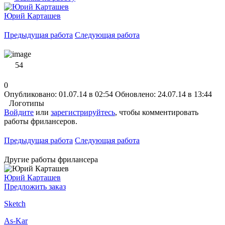
Юрий Карташев
Предыдущая работа
Следующая работа
54
0
Опубликовано: 01.07.14 в 02:54
Обновлено: 24.07.14 в 13:44
Логотипы
Войдите
или
зарегистрируйтесь
, чтобы комментировать
работы фрилансеров.
Предыдущая работа
Следующая работа
Другие работы фрилансера
Юрий Карташев
Предложить заказ
Sketch
As-Kar