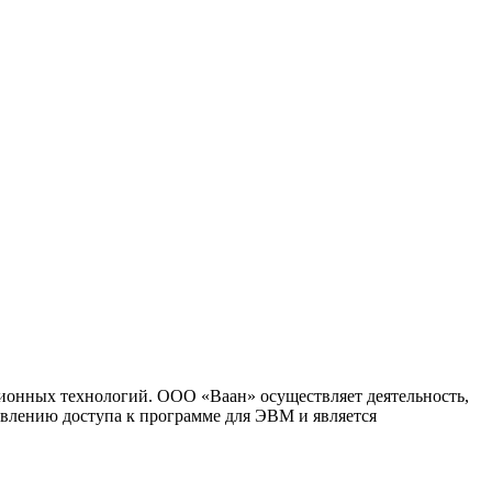
ионных технологий. ООО «Ваан» осуществляет деятельность,
влению доступа к программе для ЭВМ и является