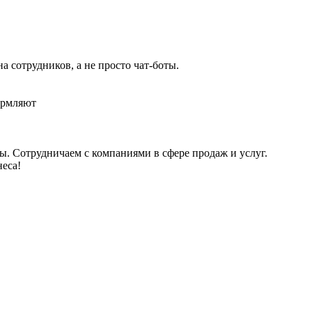
а сотрудников, а не просто чат-боты.
ормляют
. Сотрудничаем с компаниями в сфере продаж и услуг.
еса!