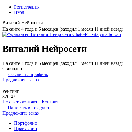
Регистрация
Вход
Виталий Нейросети
На сайте 4 года и 5 месяцев (заходил 1 месяц 11 дней назад)
Виталий Нейросети
На сайте 4 года и 5 месяцев (заходил 1 месяц 11 дней назад)
Свободен
Ссылка на профиль
Предложить заказ
Рейтинг
826.47
Показать контакты
Контакты
Написать в
Telegram
Предложить заказ
Портфолио
Прайс-лист