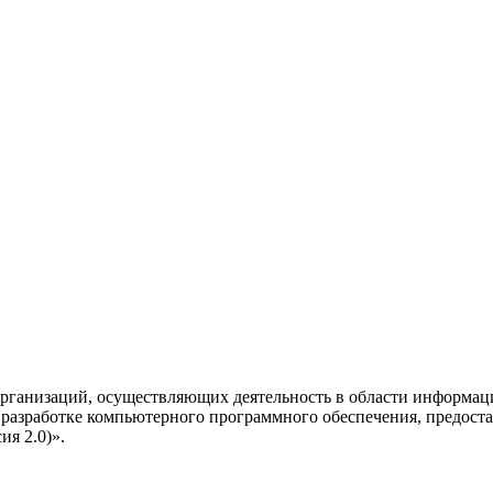
рганизаций, осуществляющих деятельность в области информац
разработке компьютерного программного обеспечения, предоста
я 2.0)».