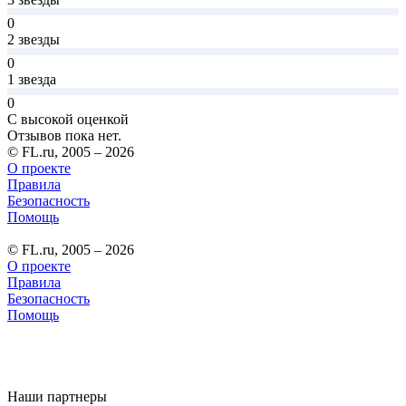
0
2 звезды
0
1 звезда
0
С высокой оценкой
Отзывов пока нет.
© FL.ru, 2005 – 2026
О проекте
Правила
Безопасность
Помощь
© FL.ru, 2005 – 2026
О проекте
Правила
Безопасность
Помощь
Наши партнеры