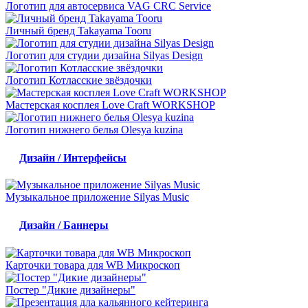
Логотип для автосервиса VAG СRC Service
Личный бренд Takayama Tooru
Логотип для студии дизайна Silyas Design
Логотип Котласские звёздочки
Мастерская косплея Love Craft WORKSHOP
Логотип нижнего белья Olesya kuzina
Дизайн / Интерфейсы
Музыкальное приложение Silyas Music
Дизайн / Баннеры
Карточки товара для WB Микроскоп
Постер "Дикие дизайнеры"