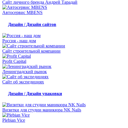
Сайт личного бренда Андрей Тарадай
Автосервис MBENS
Дизайн / Дизайн сайтов
Россия - наш дом
Сайт строительной компании
Profit Capital
Ленинградский рынок
Сайт об экспедициях
Дизайн / Дизайн упаковки
Визитки для студии маникюра NK Nails
Plebian Vice