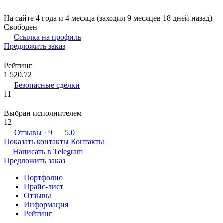
На сайте 4 года и 4 месяца (заходил 9 месяцев 18 дней назад)
Свободен
Ссылка на профиль
Предложить заказ
Рейтинг
1 520.72
Безопасные сделки
11
Выбран исполнителем
12
Отзывы
· 9
5.0
Показать контакты
Контакты
Написать в
Telegram
Предложить заказ
Портфолио
Прайс-лист
Отзывы
Информация
Рейтинг