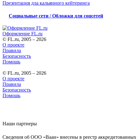
Презентация дла кальянного кейтеринга
Социальные сети / Обложки для соцсетей
Оформление FL.ru
© FL.ru, 2005 – 2026
О проекте
Правила
Безопасность
Помощь
© FL.ru, 2005 – 2026
О проекте
Правила
Безопасность
Помощь
Наши партнеры
Сведения об ООО «Ваан» внесены в реестр аккредитованных