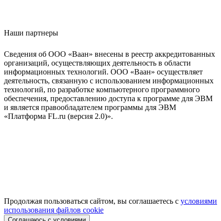
Наши партнеры
Сведения об ООО «Ваан» внесены в реестр аккредитованных
организаций, осуществляющих деятельность в области
информационных технологий. ООО «Ваан» осуществляет
деятельность, связанную с использованием информационных
технологий, по разработке компьютерного программного
обеспечения, предоставлению доступа к программе для ЭВМ
и является правообладателем программы для ЭВМ
«Платформа FL.ru (версия 2.0)».
Продолжая пользоваться сайтом, вы соглашаетесь с
условиями
использования файлов cookie
Соглашаюсь с условиями