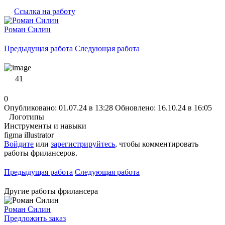
Ссылка на работу
Роман Силин
Предыдущая работа
Следующая работа
41
0
Опубликовано: 01.07.24 в 13:28
Обновлено: 16.10.24 в 16:05
Логотипы
Инструменты и навыки
figma
illustrator
Войдите
или
зарегистрируйтесь
, чтобы комментировать
работы фрилансеров.
Предыдущая работа
Следующая работа
Другие работы фрилансера
Роман Силин
Предложить заказ