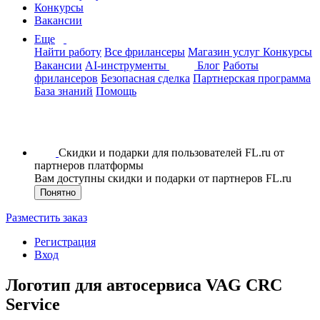
Конкурсы
Вакансии
Еще
Найти работу
Все фрилансеры
Магазин услуг
Конкурсы
Вакансии
AI-инструменты
Блог
Работы
фрилансеров
Безопасная сделка
Партнерская программа
База знаний
Помощь
Скидки и подарки для пользователей FL.ru от
партнеров платформы
Вам доступны скидки и подарки от партнеров FL.ru
Понятно
Разместить заказ
Регистрация
Вход
Логотип для автосервиса VAG СRC
Service