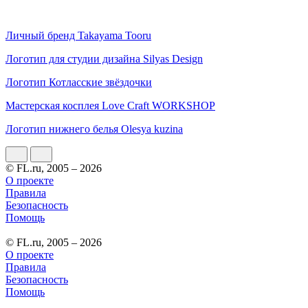
Личный бренд Takayama Tooru
Логотип для студии дизайна Silyas Design
Логотип Котласские звёздочки
Мастерская косплея Love Craft WORKSHOP
Логотип нижнего белья Olesya kuzina
© FL.ru, 2005 – 2026
О проекте
Правила
Безопасность
Помощь
© FL.ru, 2005 – 2026
О проекте
Правила
Безопасность
Помощь