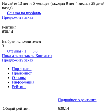
На сайте 13 лет и 6 месяцев (заходил 9 лет 4 месяца 28 дней
назад)
Ссылка на профиль
Предложить заказ
Рейтинг
630.14
Выбран исполнителем
3
Отзывы
· 1
5.0
Показать контакты
Контакты
Предложить заказ
Портфолио
Прайс-лист
Отзывы
Информация
Рейтинг
Подробнее о рейтинге
Общий рейтинг
630.14