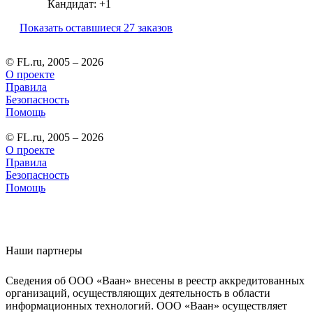
Кандидат:
+1
Показать оставшиеся 27 заказов
© FL.ru, 2005 – 2026
О проекте
Правила
Безопасность
Помощь
© FL.ru, 2005 – 2026
О проекте
Правила
Безопасность
Помощь
Наши партнеры
Сведения об ООО «Ваан» внесены в реестр аккредитованных
организаций, осуществляющих деятельность в области
информационных технологий. ООО «Ваан» осуществляет