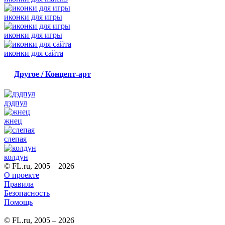
иконки для игры
иконки для игры
иконки для сайта
Другое / Концепт-арт
дэдпул
жнец
слепая
колдун
© FL.ru, 2005 – 2026
О проекте
Правила
Безопасность
Помощь
© FL.ru, 2005 – 2026