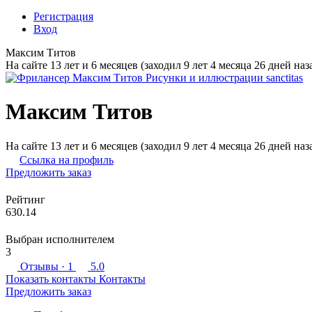
Регистрация
Вход
Максим Титов
На сайте 13 лет и 6 месяцев (заходил 9 лет 4 месяца 26 дней наз
Максим Титов
На сайте 13 лет и 6 месяцев (заходил 9 лет 4 месяца 26 дней наз
Ссылка на профиль
Предложить заказ
Рейтинг
630.14
Выбран исполнителем
3
Отзывы
· 1
5.0
Показать контакты
Контакты
Предложить заказ