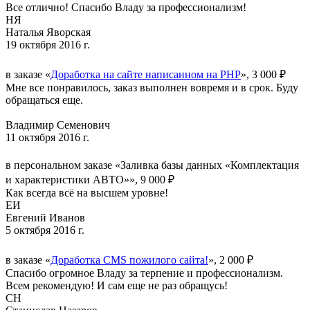
Все отлично! Спасибо Владу за профессионализм!
НЯ
Наталья Яворская
19 октября 2016 г.
в заказе «
Доработка на сайте написанном на PHP
», 3 000 ₽
Мне все понравилось, заказ выполнен вовремя и в срок. Буду
обращаться еще.
Владимир Семенович
11 октября 2016 г.
в персональном заказе «Заливка базы данных «Комплектация
и характеристики АВТО»», 9 000 ₽
Как всегда всё на высшем уровне!
ЕИ
Евгений Иванов
5 октября 2016 г.
в заказе «
Доработка CMS пожилого сайта!
», 2 000 ₽
Спасибо огромное Владу за терпение и профессионализм.
Всем рекомендую! И сам еще не раз обращусь!
СН