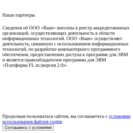
Наши партнеры
Сведения об ООО «Ваан» внесены в реестр аккредитованных
организаций, осуществляющих деятельность в области
информационных технологий. ООО «Ваан» осуществляет
деятельность, связанную с использованием информационных
технологий, по разработке компьютерного программного
обеспечения, предоставлению доступа к программе для ЭВМ
и является правообладателем программы для ЭВМ
«Платформа FL.ru (версия 2.0)».
Продолжая пользоваться сайтом, вы соглашаетесь с
условиями
использования файлов cookie
Соглашаюсь с условиями