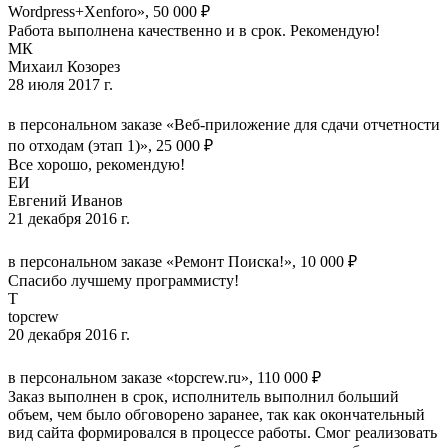
Wordpress+Xenforo», 50 000 ₽
Работа выполнена качественно и в срок. Рекомендую!
МК
Михаил Козорез
28 июля 2017 г.
в персональном заказе «Веб-приложение для сдачи отчетности
по отходам (этап 1)», 25 000 ₽
Все хорошо, рекомендую!
ЕИ
Евгений Иванов
21 декабря 2016 г.
в персональном заказе «Ремонт Поиска!», 10 000 ₽
Спасибо лучшему программисту!
T
topcrew
20 декабря 2016 г.
в персональном заказе «topcrew.ru», 110 000 ₽
Заказ выполнен в срок, исполнитель выполнил больший
объем, чем было обговорено заранее, так как окончательный
вид сайта формировался в процессе работы. Смог реализовать