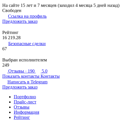
На сайте 15 лет и 7 месяцев (заходил 4 месяца 5 дней назад)
Свободен
Ссылка на профиль
Предложить заказ
Рейтинг
16 219.28
Безопасные сделки
67
Выбран исполнителем
249
Отзывы
· 190
5.0
Показать контакты
Контакты
Написать в
Telegram
Предложить заказ
Портфолио
Прайс-лист
Отзывы
Информация
Рейтинг