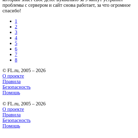
проблемы с сервером и сайт снова работает, за что огромное
спасибо!
1
2
3
4
5
6
7
8
© FL.ru, 2005 – 2026
О проекте
Правила
Безопасность
Помощь
© FL.ru, 2005 – 2026
О проекте
Правила
Безопасность
Помощь