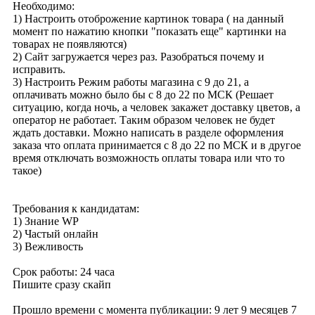
Необходимо:
1) Настроить отоброжение картинок товара ( на данный
момент по нажатию кнопки "показать еще" картинки на
товарах не появляются)
2) Сайт загружается через раз. Разобраться почему и
исправить.
3) Настроить Режим работы магазина с 9 до 21, а
оплачивать можно было бы с 8 до 22 по МСК (Решает
ситуацию, когда ночь, а человек закажет доставку цветов, а
оператор не работает. Таким образом человек не будет
ждать доставки. Можно написать в разделе оформления
заказа что оплата принимается с 8 до 22 по МСК и в другое
время отключать возможность оплаты товара или что то
такое)
Требования к кандидатам:
1) Знание WP
2) Частый онлайн
3) Вежливость
Срок работы: 24 часа
Пишите сразу скайп
Прошло времени с момента публикации: 9 лет 9 месяцев 7