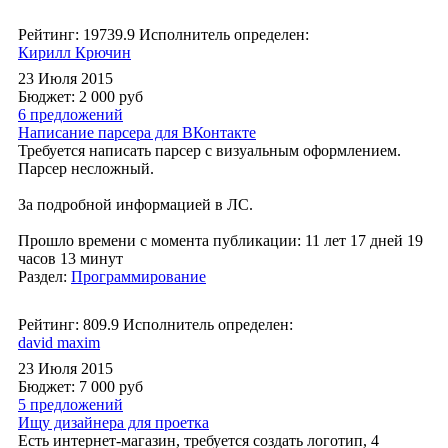
Рейтинг: 19739.9
Исполнитель определен:
Кирилл Крючин
23 Июля 2015
Бюджет: 2 000
руб
6 предложений
Написание парсера для ВКонтакте
Требуется написать парсер с визуальным оформлением.
Парсер несложный.
За подробной информацией в ЛС.
Прошло времени с момента публикации: 11 лет 17 дней 19
часов 13 минут
Раздел:
Программирование
Рейтинг: 809.9
Исполнитель определен:
david maxim
23 Июля 2015
Бюджет: 7 000
руб
5 предложений
Ищу дизайнера для проетка
Есть интернет-магазин, требуется создать логотип, 4