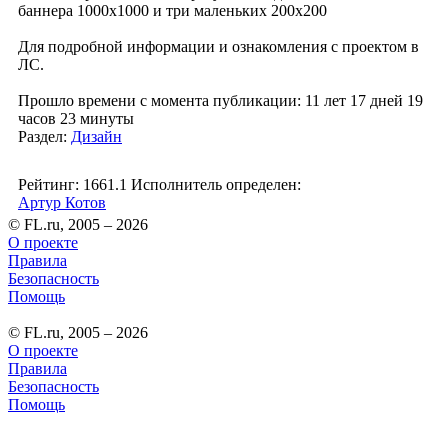
баннера 1000х1000 и три маленьких 200х200
Для подробной информации и ознакомления с проектом в
ЛС.
Прошло времени с момента публикации: 11 лет 17 дней 19
часов 23 минуты
Раздел:
Дизайн
Рейтинг: 1661.1
Исполнитель определен:
Артур Котов
© FL.ru, 2005 – 2026
О проекте
Правила
Безопасность
Помощь
© FL.ru, 2005 – 2026
О проекте
Правила
Безопасность
Помощь