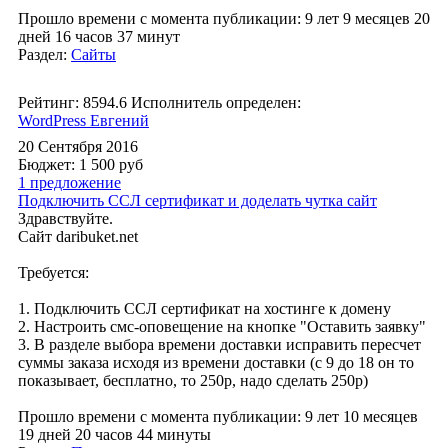
Прошло времени с момента публикации: 9 лет 9 месяцев 20
дней 16 часов 37 минут
Раздел:
Сайты
Рейтинг: 8594.6
Исполнитель определен:
WordPress Евгений
20 Сентября 2016
Бюджет: 1 500
руб
1 предложение
Подключить ССЛ сертификат и доделать чутка сайт
Здравствуйте.
Сайт daribuket.net
Требуется:
1. Подключить ССЛ сертификат на хостинге к домену
2. Настроить смс-оповещение на кнопке "Оставить заявку"
3. В разделе выбора времени доставки исправить пересчет
суммы заказа исходя из времени доставки (с 9 до 18 он то
показывает, бесплатно, то 250р, надо сделать 250р)
Прошло времени с момента публикации: 9 лет 10 месяцев
19 дней 20 часов 44 минуты