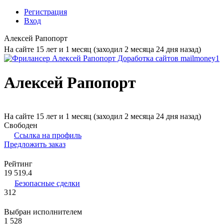
Регистрация
Вход
Алексей Рапопорт
На сайте 15 лет и 1 месяц (заходил 2 месяца 24 дня назад)
Алексей Рапопорт
На сайте 15 лет и 1 месяц (заходил 2 месяца 24 дня назад)
Свободен
Ссылка на профиль
Предложить заказ
Рейтинг
19 519.4
Безопасные сделки
312
Выбран исполнителем
1 528