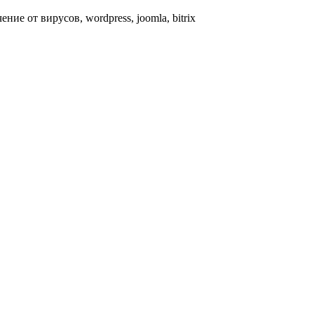
чение от вирусов, wordpress, joomla, bitrix