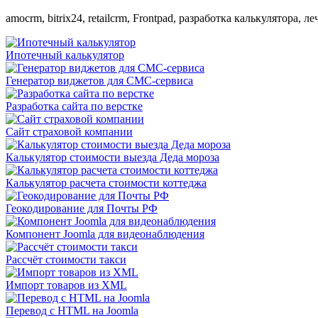
amocrm, bitrix24, retailcrm, Frontpad, разработка калькулятора, ле
Ипотечный калькулятор
Генератор виджетов для СМС-сервиса
Разработка сайта по верстке
Сайт страховой компании
Калькулятор стоимости выезда Деда мороза
Калькулятор расчета стоимости коттеджа
Геокодирование для Почты РФ
Компонент Joomla для видеонаблюдения
Рассчёт стоимости такси
Импорт товаров из XML
Перевод с HTML на Joomla