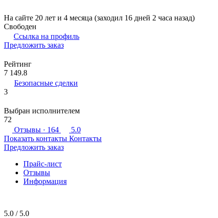
На сайте 20 лет и 4 месяца (заходил 16 дней 2 часа назад)
Свободен
Ссылка на профиль
Предложить заказ
Рейтинг
7 149.8
Безопасные сделки
3
Выбран исполнителем
72
Отзывы
· 164
5.0
Показать контакты
Контакты
Предложить заказ
Прайс-лист
Отзывы
Информация
5.0 / 5.0