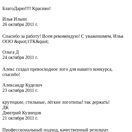
БлагоДарю!!!! Красиво!
Илья Ильин
26 октября 2011 г.
Спасибо за работу! Всем рекомендую! С уваженимем, Илья
ООО &quot;1ТК&quot;
Ольга Д
24 октября 2011 г.
Алекс создал превосходное лого для нашего конкурса,
спасибо!
Александр Куделич
23 октября 2011 г.
крутецкие, стильные, лёгкие логотипы! так держать!
ДК
Дмитрий Кузнецов
21 октября 2011 г.
Профессиональный подход, качественный результат.