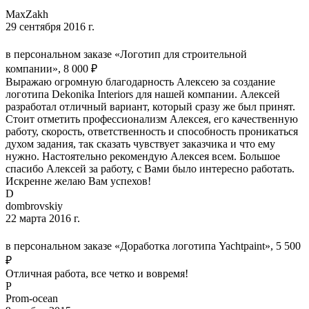
MaxZakh
29 сентября 2016 г.
в персональном заказе «Логотип для строительной
компании», 8 000 ₽
Выражаю огромную благодарность Алексею за создание
логотипа Dekonika Interiors для нашей компании. Алексей
разработал отличный вариант, который сразу же был принят.
Стоит отметить профессионализм Алексея, его качественную
работу, скорость, ответственность и способность проникаться
духом задания, так сказать чувствует заказчика и что ему
нужно. Настоятельно рекомендую Алексея всем. Большое
спасибо Алексей за работу, с Вами было интересно работать.
Искренне желаю Вам успехов!
D
dombrovskiy
22 марта 2016 г.
в персональном заказе «Доработка логотипа Yachtpaint», 5 500
₽
Отличная работа, все четко и вовремя!
P
Prom-ocean