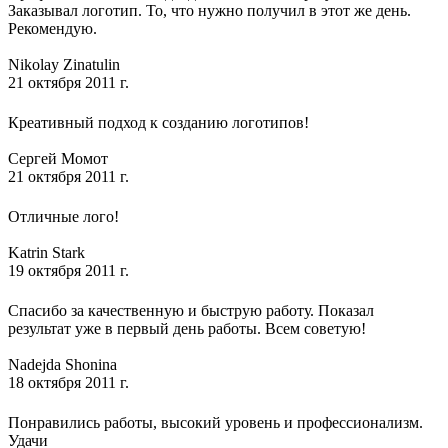
Заказывал логотип. То, что нужно получил в этот же день.
Рекомендую.
Nikolay Zinatulin
21 октября 2011 г.
Креативный подход к созданию логотипов!
Сергей Момот
21 октября 2011 г.
Отличные лого!
Katrin Stark
19 октября 2011 г.
Спасибо за качественную и быструю работу. Показал
результат уже в первый день работы. Всем советую!
Nadejda Shonina
18 октября 2011 г.
Понравились работы, высокий уровень и профессионализм.
Удачи