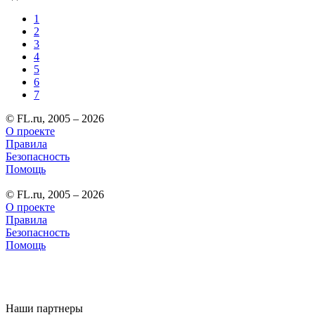
1
2
3
4
5
6
7
© FL.ru, 2005 – 2026
О проекте
Правила
Безопасность
Помощь
© FL.ru, 2005 – 2026
О проекте
Правила
Безопасность
Помощь
Наши партнеры