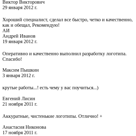
Виктор Викторович
29 января 2012 г.
Хороший специалист, сделал все быстро, четко и качественно,
как и обещал, Рекомендую!
АИ
Андрей Иванов
19 января 2012 г.
Оперативно и качественно выполнил разработку логотипа.
Спасибо!
Максим Пышкин
3 января 2012 г.
крутые работы...! есть чему у вас поучиться...)
Евгений Лисин
21 ноября 2011 г.
Аккуратные, чистенькие логотипы. Отлично! +
Анастасия Никонова
17 ноября 2011 г.