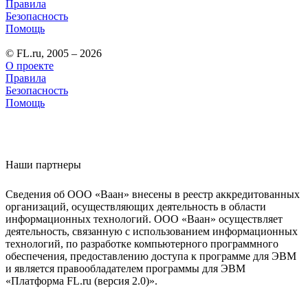
Правила
Безопасность
Помощь
© FL.ru, 2005 – 2026
О проекте
Правила
Безопасность
Помощь
Наши партнеры
Сведения об ООО «Ваан» внесены в реестр аккредитованных
организаций, осуществляющих деятельность в области
информационных технологий. ООО «Ваан» осуществляет
деятельность, связанную с использованием информационных
технологий, по разработке компьютерного программного
обеспечения, предоставлению доступа к программе для ЭВМ
и является правообладателем программы для ЭВМ
«Платформа FL.ru (версия 2.0)».