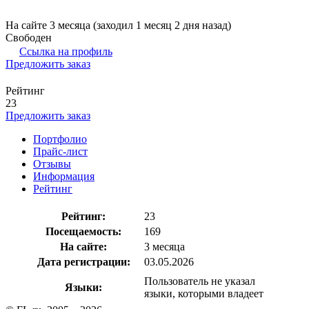
На сайте 3 месяца (заходил 1 месяц 2 дня назад)
Свободен
Ссылка на профиль
Предложить заказ
Рейтинг
23
Предложить заказ
Портфолио
Прайс-лист
Отзывы
Информация
Рейтинг
Рейтинг:
23
Посещаемость:
169
На сайте:
3 месяца
Дата регистрации:
03.05.2026
Пользователь не указал
Языки:
языки, которыми владеет