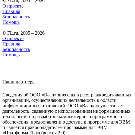
© FL.ru, 2005 – 2026
О проекте
Правила
Безопасность
Помощь
© FL.ru, 2005 – 2026
О проекте
Правила
Безопасность
Помощь
Наши партнеры
Сведения об ООО «Ваан» внесены в реестр аккредитованных
организаций, осуществляющих деятельность в области
информационных технологий. ООО «Ваан» осуществляет
деятельность, связанную с использованием информационных
технологий, по разработке компьютерного программного
обеспечения, предоставлению доступа к программе для ЭВМ
и является правообладателем программы для ЭВМ
«Платформа FL.ru (версия 2.0)».