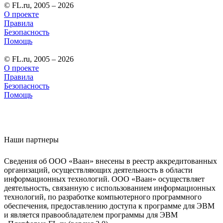
© FL.ru, 2005 – 2026
О проекте
Правила
Безопасность
Помощь
© FL.ru, 2005 – 2026
О проекте
Правила
Безопасность
Помощь
Наши партнеры
Сведения об ООО «Ваан» внесены в реестр аккредитованных
организаций, осуществляющих деятельность в области
информационных технологий. ООО «Ваан» осуществляет
деятельность, связанную с использованием информационных
технологий, по разработке компьютерного программного
обеспечения, предоставлению доступа к программе для ЭВМ
и является правообладателем программы для ЭВМ