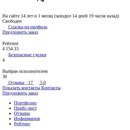
На сайте 14 лет и 1 месяц (заходил 14 дней 19 часов назад)
Свободен
Ссылка на профиль
Предложить заказ
Рейтинг
4 154.33
Безопасные сделки
4
Выбран исполнителем
30
Отзывы
· 17
5.0
Показать контакты
Контакты
Предложить заказ
Портфолио
Прайс-лист
Отзывы
Информация
Рейтинг