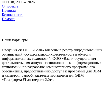
© FL.ru, 2005 – 2026
О проекте
Правила
Безопасность
Помощь
Наши партнеры
Сведения об ООО «Ваан» внесены в реестр аккредитованных
организаций, осуществляющих деятельность в области
информационных технологий. ООО «Ваан» осуществляет
деятельность, связанную с использованием информационных
технологий, по разработке компьютерного программного
обеспечения, предоставлению доступа к программе для ЭВМ
и является правообладателем программы для ЭВМ
«Платформа FL.ru (версия 2.0)».