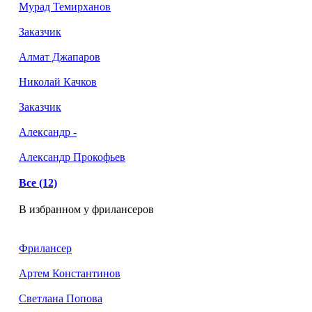
Мурад Темирханов
Заказчик
Алмат Джапаров
Николай Качков
Заказчик
Александр -
Александр Прокофьев
Все (12)
В избранном у фрилансеров
Фрилансер
Артем Константинов
Светлана Попова