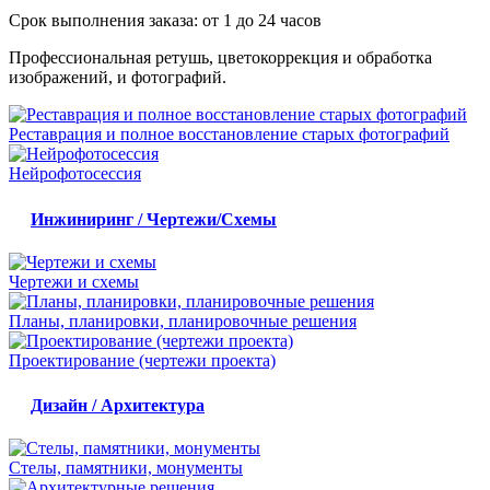
Срок выполнения заказа:
от 1 до 24 часов
Профессиональная ретушь, цветокоррекция и обработка
изображений, и фотографий.
Реставрация и полное восстановление старых фотографий
Нейрофотосессия
Инжиниринг / Чертежи/Схемы
Чертежи и схемы
Планы, планировки, планировочные решения
Проектирование (чертежи проекта)
Дизайн / Архитектура
Стелы, памятники, монументы