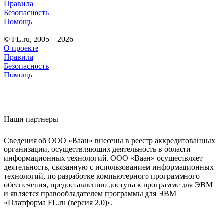
Правила
Безопасность
Помощь
© FL.ru, 2005 – 2026
О проекте
Правила
Безопасность
Помощь
Наши партнеры
Сведения об ООО «Ваан» внесены в реестр аккредитованных
организаций, осуществляющих деятельность в области
информационных технологий. ООО «Ваан» осуществляет
деятельность, связанную с использованием информационных
технологий, по разработке компьютерного программного
обеспечения, предоставлению доступа к программе для ЭВМ
и является правообладателем программы для ЭВМ
«Платформа FL.ru (версия 2.0)».