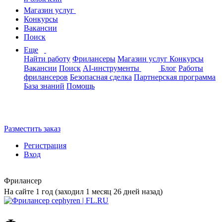
Магазин услуг
Конкурсы
Вакансии
Поиск
Еще
Найти работу
Фрилансеры
Магазин услуг
Конкурсы
Вакансии
Поиск
AI-инструменты
Блог
Работы
фрилансеров
Безопасная сделка
Партнерская программа
База знаний
Помощь
Разместить заказ
Регистрация
Вход
Фрилансер
На сайте 1 год (заходил 1 месяц 26 дней назад)