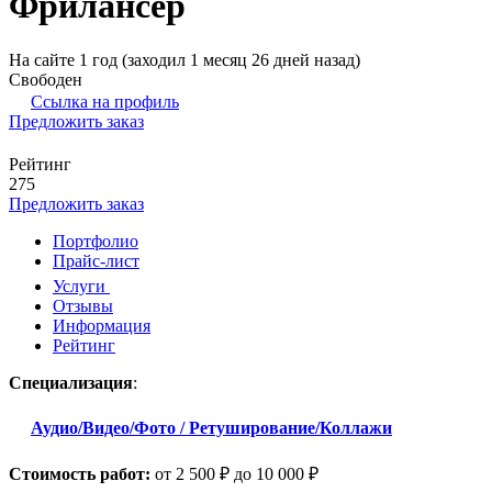
Фрилансер
На сайте 1 год (заходил 1 месяц 26 дней назад)
Свободен
Ссылка на профиль
Предложить заказ
Рейтинг
275
Предложить заказ
Портфолио
Прайс-лист
Услуги
Отзывы
Информация
Рейтинг
Специализация
:
Аудио/Видео/Фото / Ретуширование/Коллажи
Стоимость работ:
от 2 500 ₽ до 10 000 ₽