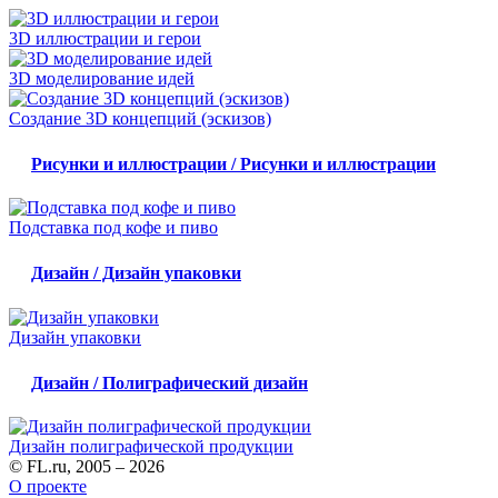
3D иллюстрации и герои
3D моделирование идей
Создание 3D концепций (эскизов)
Рисунки и иллюстрации / Рисунки и иллюстрации
Подставка под кофе и пиво
Дизайн / Дизайн упаковки
Дизайн упаковки
Дизайн / Полиграфический дизайн
Дизайн полиграфической продукции
© FL.ru, 2005 – 2026
О проекте