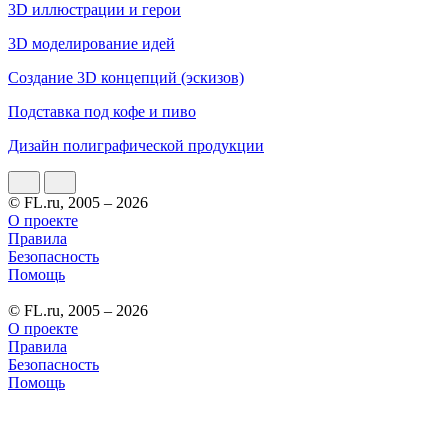
3D иллюстрации и герои
3D моделирование идей
Создание 3D концепций (эскизов)
Подставка под кофе и пиво
Дизайн полиграфической продукции
© FL.ru, 2005 – 2026
О проекте
Правила
Безопасность
Помощь
© FL.ru, 2005 – 2026
О проекте
Правила
Безопасность
Помощь