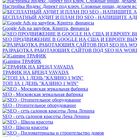
Настройка Яндекс Директ под ключ. Сложные ниши, делаем все
БЕСПЛАТНЫЙ АУДИТ И ПЛАН ПО SEO - НАПИШИТЕ АДР
Google Ads на зарубеж. Крипта, финансы
SEO ПРОДВИЖЕНИЕ В GOOGLE НА США И ЕВРОПУ. ВЫ
РАЗРАБОТКА РАБОТАЮЩИХ САЙТОВ ПОД SEO НА WORD
iGaiming ТРАФИК
ТРАФИК НА БРЕНД VAVADA
ТОП ЗА 1 ДЕНЬ "КАЗИНО 1 WIN"
SEO - Московская зеркальная фабрика
SEO - Отопительное оборудование
SEO - сеть салонов красоты Лена Ленина
SEO - Школа красоты