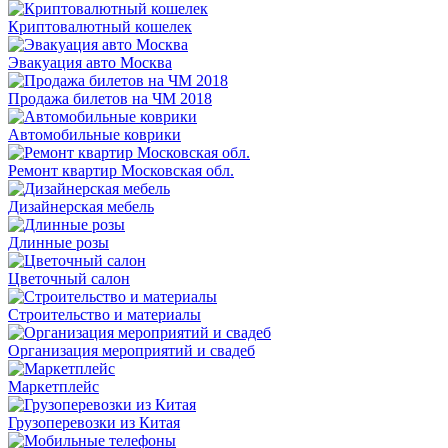
Криптовалютный кошелек
Эвакуация авто Москва
Продажа билетов на ЧМ 2018
Автомобильные коврики
Ремонт квартир Московская обл.
Дизайнерская мебель
Длинные розы
Цветочный салон
Строительство и материалы
Организация мероприятий и свадеб
Маркетплейс
Грузоперевозки из Китая