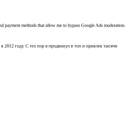
nts and payment methods that allow me to bypass Google Ads moderation.
 2012 году. С тех пор я продвинул в топ и привлек тысячи