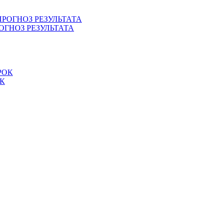
ОГНОЗ РЕЗУЛЬТАТА
ОК