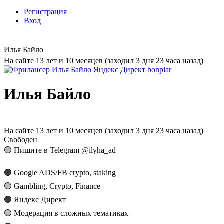
Регистрация
Вход
Илья Байло
На сайте 13 лет и 10 месяцев (заходил 3 дня 23 часа назад)
Илья Байло
На сайте 13 лет и 10 месяцев (заходил 3 дня 23 часа назад)
Свободен
🟢 Пишите в Telegram @ilyha_ad
🟢 Google ADS/FB crypto, staking
🟢 Gambling, Crypto, Finance
🟢 Яндекс Директ
🟢 Модерация в сложных тематиках