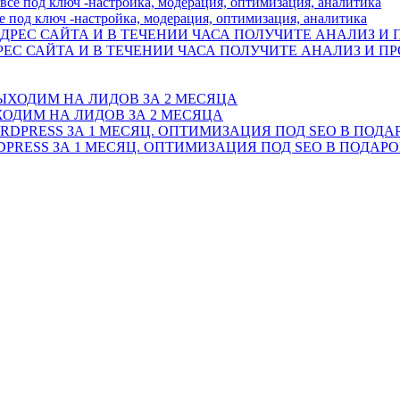
 под ключ -настройка, модерация, оптимизация, аналитика
ЕС САЙТА И В ТЕЧЕНИИ ЧАСА ПОЛУЧИТЕ АНАЛИЗ И ПР
ХОДИМ НА ЛИДОВ ЗА 2 МЕСЯЦА
PRESS ЗА 1 МЕСЯЦ. ОПТИМИЗАЦИЯ ПОД SEO В ПОДАР