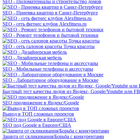
SEO - Пиломатериалы и строительство домов
SEO - Приемка квартир в Санкт-Петербурге
SEO - сеть фитнес клубов Alexfitness.ru
SEO - Ремонт телефонов и бытовой техники
SEO - сеть салонов красоты Точка красоты
SEO - Дизайнерская мебель
SEO - Мобильные телефоны и аксессуары
SEO - Лабораторное оборудование в Москве
Быстрый тест качества лидов из Яндекс, Google/Youtube или F
SEO продвижение в Яндекс/Google
Вывод в ТОП сложных проектов
SEO под Google в Европе/США
Защита от скликивания/Борьба с конкурентами