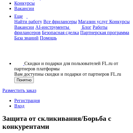
Конкурсы
Вакансии
Еще
Найти работу
Все фрилансеры
Магазин услуг
Конкурсы
Вакансии
AI-инструменты
Блог
Работы
фрилансеров
Безопасная сделка
Партнерская программа
База знаний
Помощь
Скидки и подарки для пользователей FL.ru от
партнеров платформы
Вам доступны скидки и подарки от партнеров FL.ru
Понятно
Разместить заказ
Регистрация
Вход
Защита от скликивания/Борьба с
конкурентами