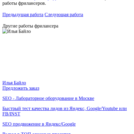
работы фрилансеров.
Предыдущая работа
Следующая работа
Другие работы фрилансера
Илья Байло
Предложить заказ
SEO - Лабораторное оборудование в Москве
Быстрый тест качества лидов из Яндекс, Google/Youtube или
FB/INST
SEO продвижение в Яндекс/Google