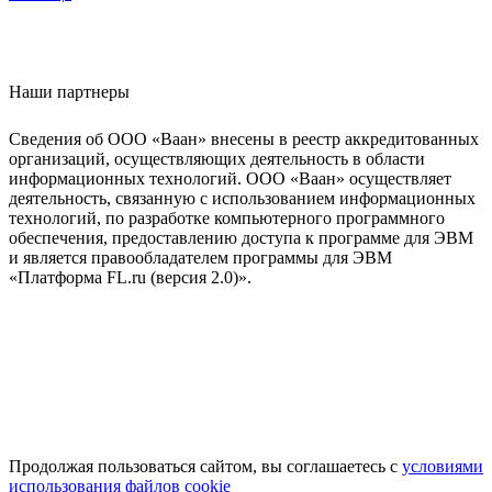
Наши партнеры
Сведения об ООО «Ваан» внесены в реестр аккредитованных
организаций, осуществляющих деятельность в области
информационных технологий. ООО «Ваан» осуществляет
деятельность, связанную с использованием информационных
технологий, по разработке компьютерного программного
обеспечения, предоставлению доступа к программе для ЭВМ
и является правообладателем программы для ЭВМ
«Платформа FL.ru (версия 2.0)».
Продолжая пользоваться сайтом, вы соглашаетесь с
условиями
использования файлов cookie