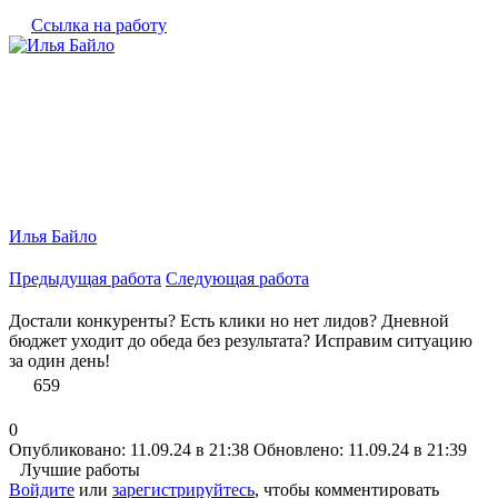
Ссылка на работу
Илья Байло
Предыдущая работа
Следующая работа
Достали конкуренты? Есть клики но нет лидов? Дневной
бюджет уходит до обеда без результата? Исправим ситуацию
за один день!
659
0
Опубликовано: 11.09.24 в 21:38
Обновлено: 11.09.24 в 21:39
Лучшие работы
Войдите
или
зарегистрируйтесь
, чтобы комментировать