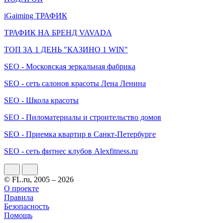
iGaiming ТРАФИК
ТРАФИК НА БРЕНД VAVADA
ТОП ЗА 1 ДЕНЬ "КАЗИНО 1 WIN"
SEO - Московская зеркальная фабрика
SEO - сеть салонов красоты Лена Ленина
SEO - Школа красоты
SEO - Пиломатериалы и строительство домов
SEO - Приемка квартир в Санкт-Петербурге
SEO - сеть фитнес клубов Alexfitness.ru
© FL.ru, 2005 – 2026
О проекте
Правила
Безопасность
Помощь