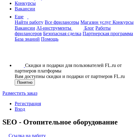
Конкурсы
Вакансии
Еще
Найти работу
Все фрилансеры
Магазин услуг
Конкурсы
Вакансии
AI-инструменты
Блог
Работы
фрилансеров
Безопасная сделка
Партнерская программа
База знаний
Помощь
Скидки и подарки для пользователей FL.ru от
партнеров платформы
Вам доступны скидки и подарки от партнеров FL.ru
Понятно
Разместить заказ
Регистрация
Вход
SEO - Отопительное оборудование
Ссылка на работу