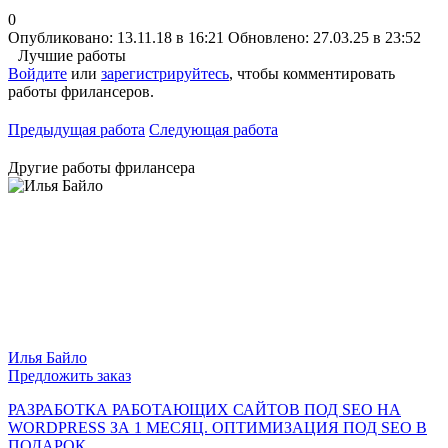
0
Опубликовано: 13.11.18 в 16:21
Обновлено: 27.03.25 в 23:52
Лучшие работы
Войдите
или
зарегистрируйтесь
, чтобы комментировать
работы фрилансеров.
Предыдущая работа
Следующая работа
Другие работы фрилансера
Илья Байло
Предложить заказ
РАЗРАБОТКА РАБОТАЮЩИХ САЙТОВ ПОД SEO НА
WORDPRESS ЗА 1 МЕСЯЦ. ОПТИМИЗАЦИЯ ПОД SEO В
ПОДАРОК