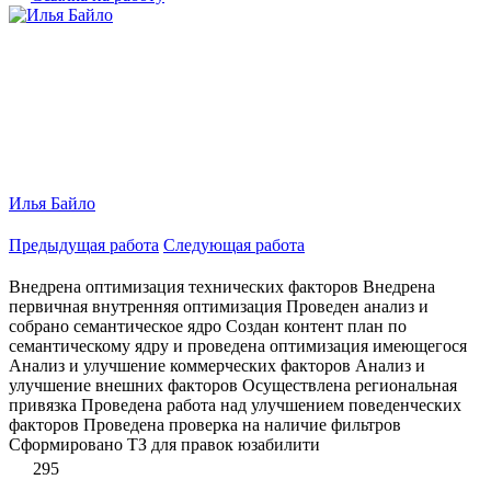
Илья Байло
Предыдущая работа
Следующая работа
Внедрена оптимизация технических факторов Внедрена
первичная внутренняя оптимизация Проведен анализ и
собрано семантическое ядро Создан контент план по
семантическому ядру и проведена оптимизация имеющегося
Анализ и улучшение коммерческих факторов Анализ и
улучшение внешних факторов Осуществлена региональная
привязка Проведена работа над улучшением поведенческих
факторов Проведена проверка на наличие фильтров
Сформировано ТЗ для правок юзабилити
295