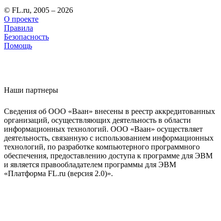
© FL.ru, 2005 – 2026
О проекте
Правила
Безопасность
Помощь
Наши партнеры
Сведения об ООО «Ваан» внесены в реестр аккредитованных
организаций, осуществляющих деятельность в области
информационных технологий. ООО «Ваан» осуществляет
деятельность, связанную с использованием информационных
технологий, по разработке компьютерного программного
обеспечения, предоставлению доступа к программе для ЭВМ
и является правообладателем программы для ЭВМ
«Платформа FL.ru (версия 2.0)».