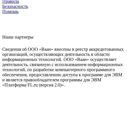
Правила
Безопасность
Помощь
Наши партнеры
Сведения об ООО «Ваан» внесены в реестр аккредитованных
организаций, осуществляющих деятельность в области
информационных технологий. ООО «Ваан» осуществляет
деятельность, связанную с использованием информационных
технологий, по разработке компьютерного программного
обеспечения, предоставлению доступа к программе для ЭВМ
и является правообладателем программы для ЭВМ
«Платформа FL.ru (версия 2.0)».