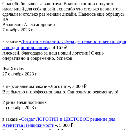
Спасибо большое за ваш труд. В конце концов получил
идеальный для себя дизайн, спасибо что столько вариантов
сделали и столько раз меняли дизайн. Надеюсь еще обращусь
ВА
Владимир Александрович
7 ноября 2023 г.
в заказе «
Логотип компании. Сфера деятельности вентиляция
и кондиционирование.
», 4 167 ₽
Алексей, благодарю за наш новый логотип! Очень
оперативно и современно. Успехов!
Ilya Xoxlov
27 октября 2023 г.
в персональном заказе «Логотип», 3 000 ₽
Все быстро и профессионально. Однозначно рекомендую!
Ирина Немилостивых
25 октября 2023 г.
в заказе «
Создат ЛОГОТИП и ЦВЕТОВОЕ решение для
Агентства Недвижимости
», 5 000 ₽