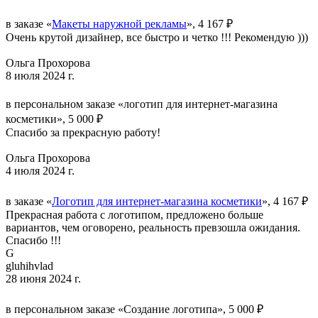
в заказе «
Макеты наружной рекламы
», 4 167 ₽
Очень крутой дизайнер, все быстро и четко !!! Рекомендую )))
Ольга Прохорова
8 июля 2024 г.
в персональном заказе «логотип для интернет-магазина
косметики», 5 000 ₽
Спасибо за прекрасную работу!
Ольга Прохорова
4 июля 2024 г.
в заказе «
Логотип для интернет-магазина косметики
», 4 167 ₽
Прекрасная работа с логотипом, предложено больше
вариантов, чем оговорено, реальность превзошла ожидания.
Спасибо !!!
G
gluhihvlad
28 июня 2024 г.
в персональном заказе «Создание логотипа», 5 000 ₽