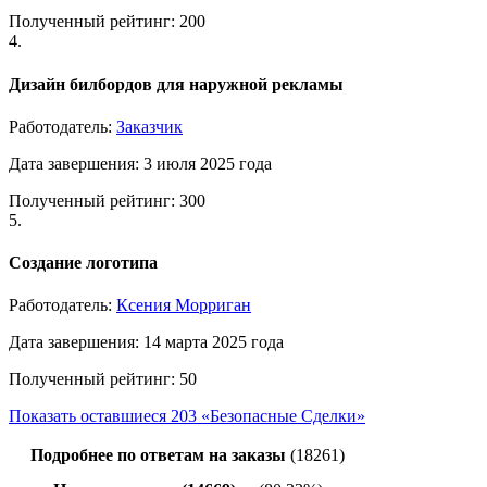
Полученный рейтинг: 200
4.
Дизайн билбордов для наружной рекламы
Работодатель:
Заказчик
Дата завершения: 3 июля 2025 года
Полученный рейтинг: 300
5.
Создание логотипа
Работодатель:
Ксения Морриган
Дата завершения: 14 марта 2025 года
Полученный рейтинг: 50
Показать оставшиеся 203 «Безопасные Сделки»
Подробнее по ответам на заказы
(18261)