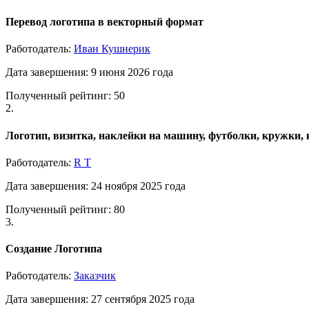
Перевод логотипа в векторный формат
Работодатель:
Иван Кушнерик
Дата завершения: 9 июня 2026 года
Полученный рейтинг: 50
2.
Логотип, визитка, наклейки на машину, футболки, кружки, 
Работодатель:
R T
Дата завершения: 24 ноября 2025 года
Полученный рейтинг: 80
3.
Создание Логотипа
Работодатель:
Заказчик
Дата завершения: 27 сентября 2025 года