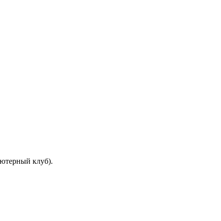
ютерный клуб).