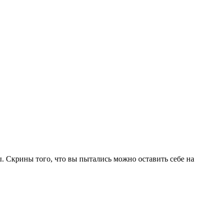
. Скрины того, что вы пытались можно оставить себе на