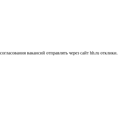
согласования вакансий отправлять через сайт hh.ru отклики.