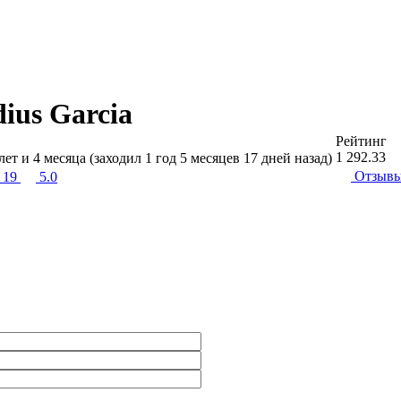
ius Garcia
Рейтинг
1 292.33
лет и 4 месяца (заходил 1 год 5 месяцев 17 дней назад)
Отзыв
· 19
5.0