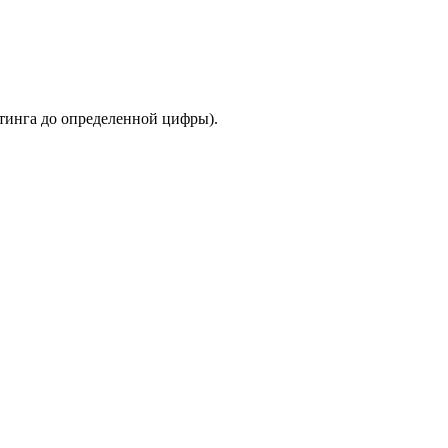
йтинга до определенной цифры).