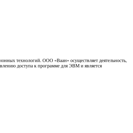
ионных технологий. ООО «Ваан» осуществляет деятельность,
влению доступа к программе для ЭВМ и является