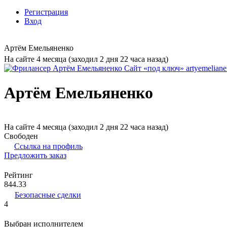
Регистрация
Вход
Артём Емельяненко
На сайте 4 месяца (заходил 2 дня 22 часа назад)
Артём Емельяненко
На сайте 4 месяца (заходил 2 дня 22 часа назад)
Свободен
Ссылка на профиль
Предложить заказ
Рейтинг
844.33
Безопасные сделки
4
Выбран исполнителем