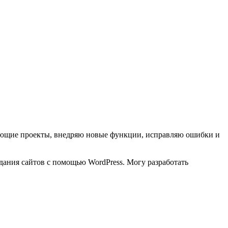
вующие проекты, внедряю новые функции, исправляю ошибки и
здания сайтов с помощью WordPress. Могу разработать