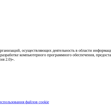
рганизаций, осуществляющих деятельность в области информац
разработке компьютерного программного обеспечения, предоста
я 2.0)».
использования файлов cookie