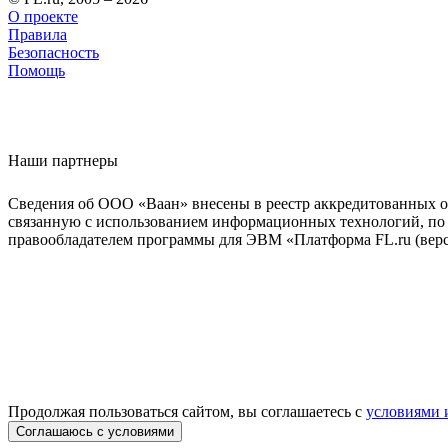
О проекте
Правила
Безопасность
Помощь
Наши партнеры
Сведения об ООО «Ваан» внесены в реестр аккредитованных о
связанную с использованием информационных технологий, по 
правообладателем программы для ЭВМ «Платформа FL.ru (верси
Продолжая пользоваться сайтом, вы соглашаетесь с
условиями 
Соглашаюсь с условиями